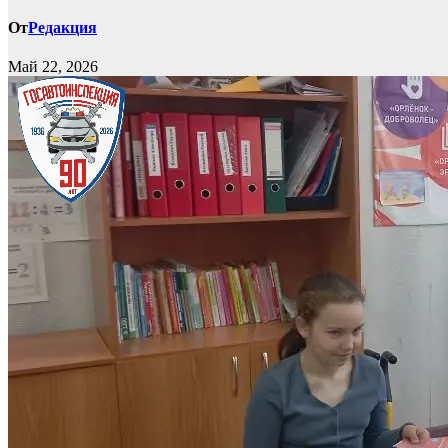
От
Редакция
Май 22, 2026