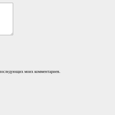
ля последующих моих комментариев.