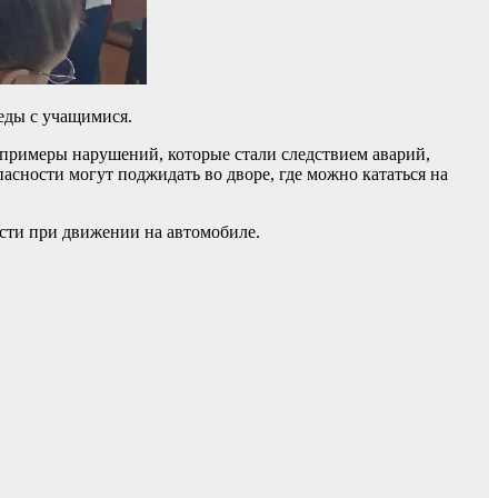
еды с учащимися.
примеры нарушений, которые стали следствием аварий,
пасности могут поджидать во дворе, где можно кататься на
сти при движении на автомобиле.