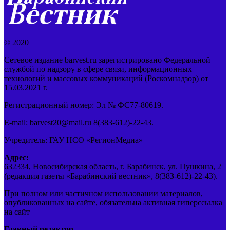
© 2020
Сетевое издание barvest.ru зарегистрировано Федеральной
службой по надзору в сфере связи, информационных
технологий и массовых коммуникаций (Роскомнадзор) от
15.03.2021 г.
Регистрационный номер: Эл № ФС77-80619.
E-mail: barvest20@mail.ru 8(383-612)-22-43.
Учредитель: ГАУ НСО «РегионМедиа»
Адрес:
632334, Новосибирская область, г. Барабинск, ул. Пушкина, 2
(редакция газеты «Барабинский вестник», 8(383-612)-22-43).
При полном или частичном использовании материалов,
опубликованных на сайте, обязательна активная гиперссылка
на сайт
Главный редактор