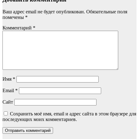
Ваш адрес email не будет опубликован.
Обязательные поля
помечены
*
Комментарий
*
Имя
*
Email
*
Сайт
Сохранить моё имя, email и адрес сайта в этом браузере для
последующих моих комментариев.