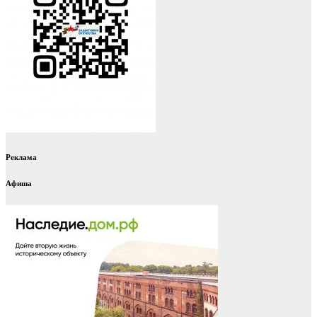
Реклама
Афиша