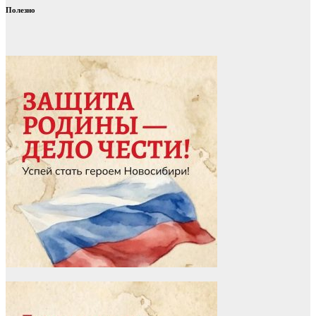
Полезно