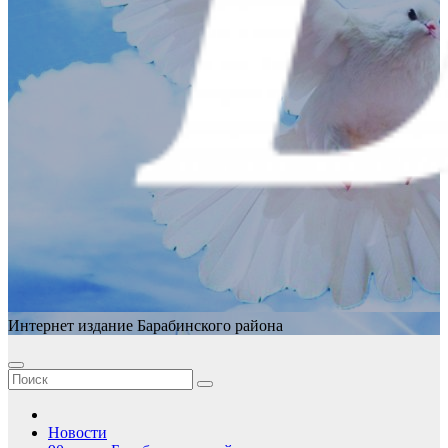
Интернет издание Барабинского района
Новости