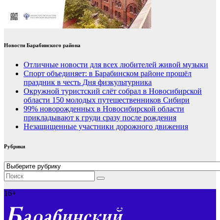
Новости Барабинского района
Отличные новости для всех любителей живой музыки
Спорт объединяет: в Барабинском районе прошёл
праздник в честь Дня физкультурника
Окружной туристский слёт собрал в Новосибирской
области 150 молодых путешественников Сибири
99% новорожденных в Новосибирской области
прикладывают к груди сразу после рождения
Незащищенные участники дорожного движения
Рубрики
Рубрики
16+