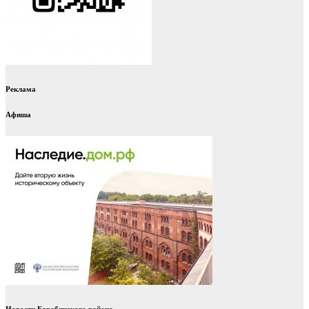
Реклама
Афиша