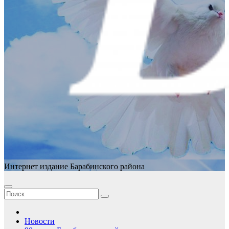
Интернет издание Барабинского района
Новости