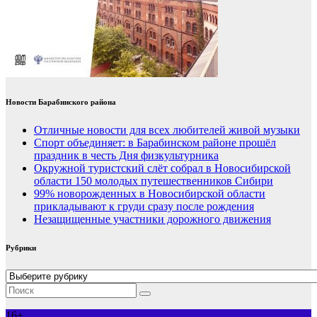
Новости Барабинского района
Отличные новости для всех любителей живой музыки
Спорт объединяет: в Барабинском районе прошёл
праздник в честь Дня физкультурника
Окружной туристский слёт собрал в Новосибирской
области 150 молодых путешественников Сибири
99% новорожденных в Новосибирской области
прикладывают к груди сразу после рождения
Незащищенные участники дорожного движения
Рубрики
Рубрики
16+