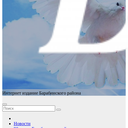
Интернет издание Барабинского района
Новости