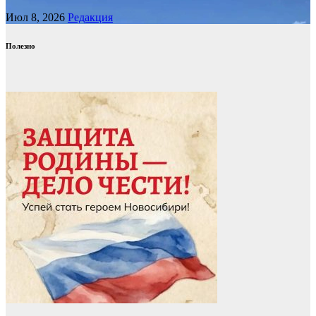
Июл 8, 2026
Редакция
Полезно