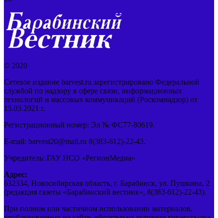
© 2020
Сетевое издание barvest.ru зарегистрировано Федеральной
службой по надзору в сфере связи, информационных
технологий и массовых коммуникаций (Роскомнадзор) от
15.03.2021 г.
Регистрационный номер: Эл № ФС77-80619.
E-mail: barvest20@mail.ru 8(383-612)-22-43.
Учредитель: ГАУ НСО «РегионМедиа»
Адрес:
632334, Новосибирская область, г. Барабинск, ул. Пушкина, 2
(редакция газеты «Барабинский вестник», 8(383-612)-22-43).
При полном или частичном использовании материалов,
опубликованных на сайте, обязательна активная гиперссылка