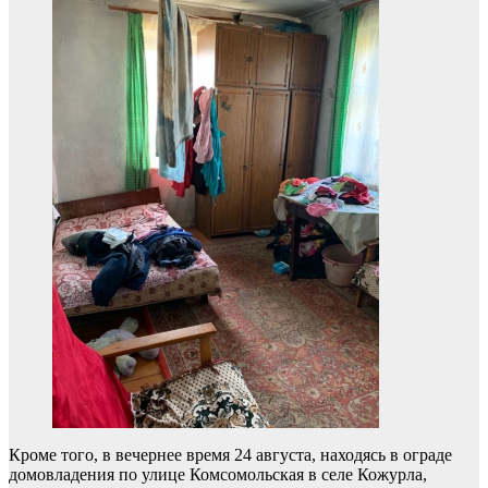
Кроме того, в вечернее время 24 августа, находясь в ограде
домовладения по улице Комсомольская в селе Кожурла,