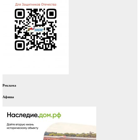
Реклама
Афиша