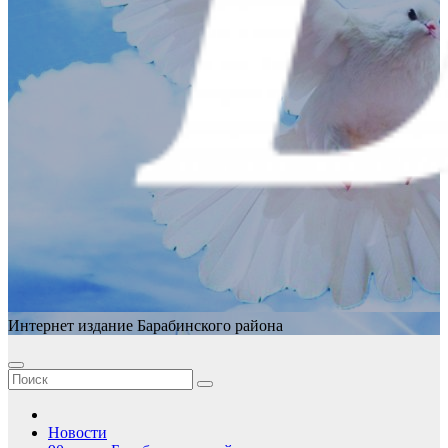
Интернет издание Барабинского района
Новости