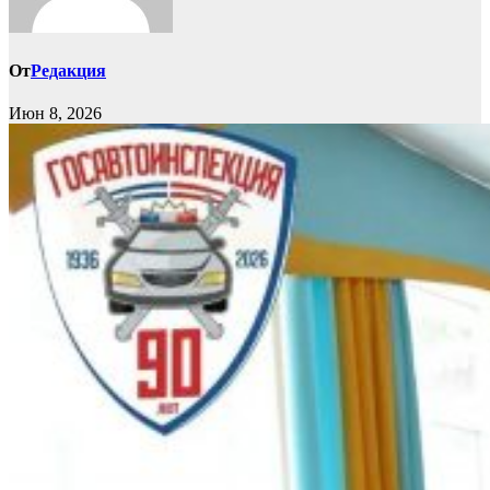
От
Редакция
Июн 8, 2026