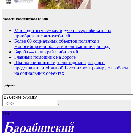
Новости Барабинского района
Многодетным семьям вручены сертификаты на
приобретение автомобилей
Более 60 социальных объектов появятся в
Новосибирской области в ближайшие три года
Бараба — наш край Сибирский
Главный помощник на дороге
Школы, библиотеки, пешеходные тротуары:
представители «Единой России» контролируют работы
на социальных объектах
Рубрики
Рубрики
16+