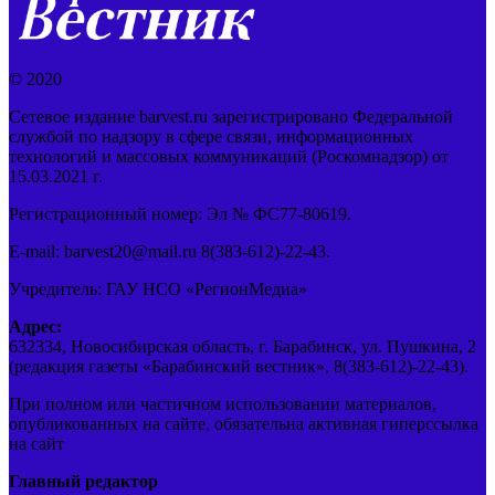
© 2020
Сетевое издание barvest.ru зарегистрировано Федеральной
службой по надзору в сфере связи, информационных
технологий и массовых коммуникаций (Роскомнадзор) от
15.03.2021 г.
Регистрационный номер: Эл № ФС77-80619.
E-mail: barvest20@mail.ru 8(383-612)-22-43.
Учредитель: ГАУ НСО «РегионМедиа»
Адрес:
632334, Новосибирская область, г. Барабинск, ул. Пушкина, 2
(редакция газеты «Барабинский вестник», 8(383-612)-22-43).
При полном или частичном использовании материалов,
опубликованных на сайте, обязательна активная гиперссылка
на сайт
Главный редактор