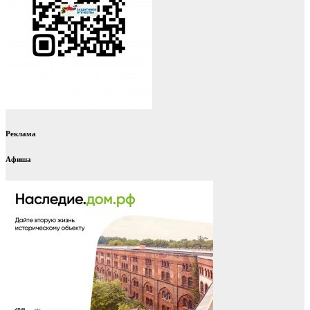
Реклама
Афиша