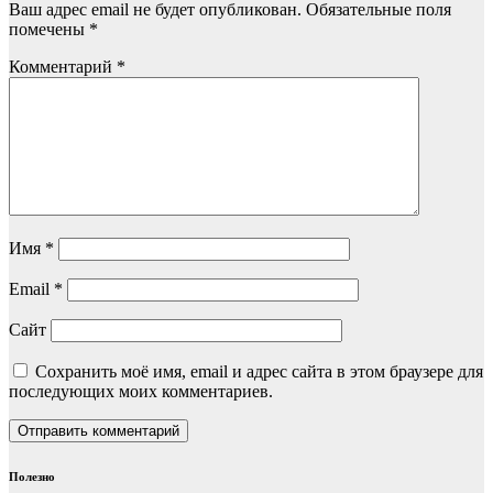
Ваш адрес email не будет опубликован.
Обязательные поля
помечены
*
Комментарий
*
Имя
*
Email
*
Сайт
Сохранить моё имя, email и адрес сайта в этом браузере для
последующих моих комментариев.
Полезно