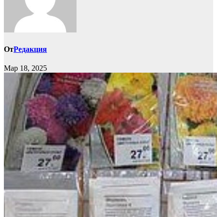
От
Редакция
Мар 18, 2025