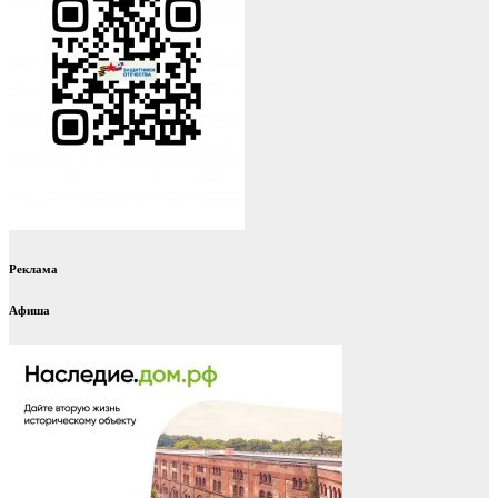
Реклама
Афиша