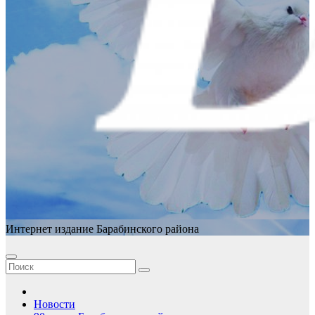
Интернет издание Барабинского района
Новости