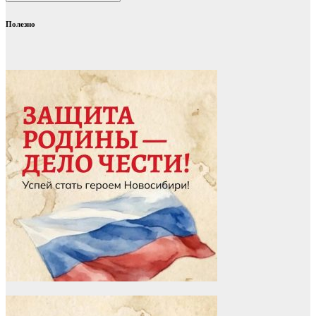
Полезно