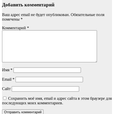
Добавить комментарий
Ваш адрес email не будет опубликован.
Обязательные поля
помечены
*
Комментарий
*
Имя
*
Email
*
Сайт
Сохранить моё имя, email и адрес сайта в этом браузере для
последующих моих комментариев.