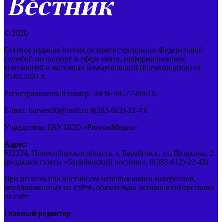
© 2020
Сетевое издание barvest.ru зарегистрировано Федеральной
службой по надзору в сфере связи, информационных
технологий и массовых коммуникаций (Роскомнадзор) от
15.03.2021 г.
Регистрационный номер: Эл № ФС77-80619.
E-mail: barvest20@mail.ru 8(383-612)-22-43.
Учредитель: ГАУ НСО «РегионМедиа»
Адрес:
632334, Новосибирская область, г. Барабинск, ул. Пушкина, 2
(редакция газеты «Барабинский вестник», 8(383-612)-22-43).
При полном или частичном использовании материалов,
опубликованных на сайте, обязательна активная гиперссылка
на сайт
Главный редактор