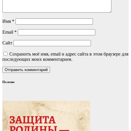
Имя
*
Email
*
Сайт
Сохранить моё имя, email и адрес сайта в этом браузере для
последующих моих комментариев.
Полезно