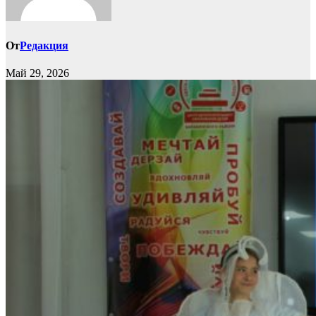
От
Редакция
Май 29, 2026