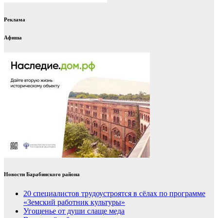
Реклама
Афиша
Новости Барабинского района
20 специалистов трудоустроятся в сёлах по программе
«Земский работник культуры»
Угощенье от души слаще меда