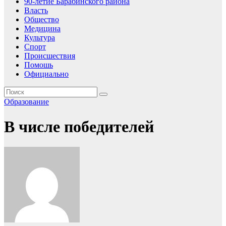
90-летие Барабинского района
Власть
Общество
Медицина
Культура
Спорт
Происшествия
Помошь
Официально
Образование
В числе победителей