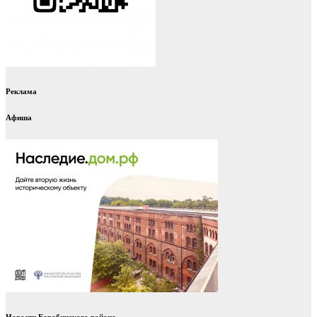
Реклама
Афиша