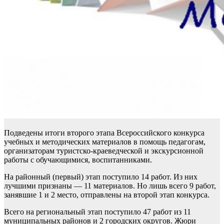
Подведены итоги второго этапа Всероссийского конкурса
учебных и методических материалов в помощь педагогам,
организаторам туристско-краеведческой и экскурсионной
работы с обучающимися, воспитанниками.
На районный (первый) этап поступило 14 работ. Из них
лучшими признаны — 11 материалов. Но лишь всего 9 работ,
занявшие 1 и 2 место, отправлены на второй этап конкурса.
Всего на региональный этап поступило 47 работ из 11
муниципальных районов и 2 городских округов. Жюри