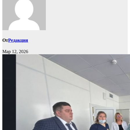
От
Редакция
Мар 12, 2026