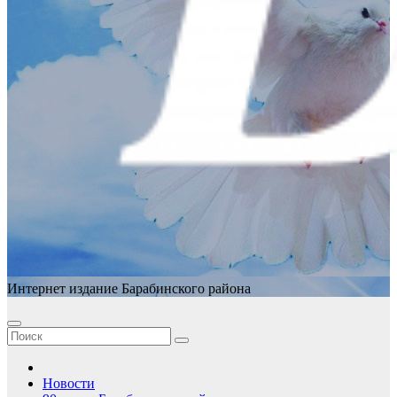
Интернет издание Барабинского района
Новости