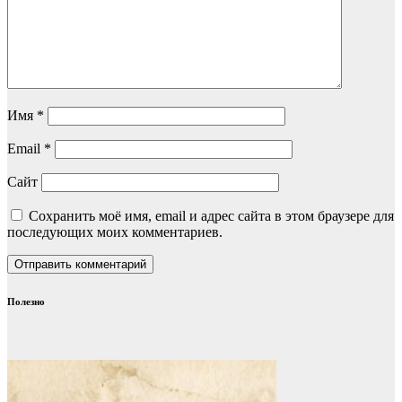
Имя
*
Email
*
Сайт
Сохранить моё имя, email и адрес сайта в этом браузере для
последующих моих комментариев.
Полезно