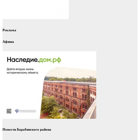
Реклама
Афиша
Новости Барабинского района