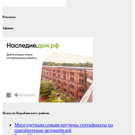
Реклама
Афиша
Новости Барабинского района
Многодетным семьям вручены сертификаты на
приобретение автомобилей