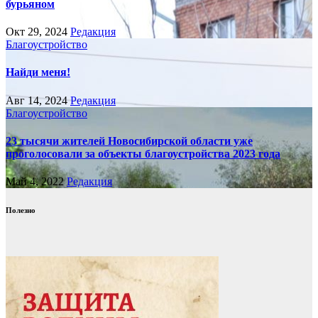
бурьяном
Окт 29, 2024
Редакция
Благоустройство
Найди меня!
Авг 14, 2024
Редакция
Благоустройство
23 тысячи жителей Новосибирской области уже
проголосовали за объекты благоустройства 2023 года
Май 4, 2022
Редакция
Полезно