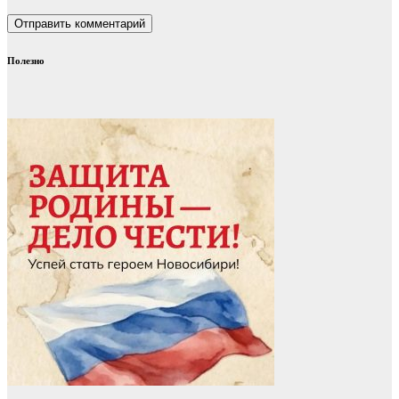
Полезно