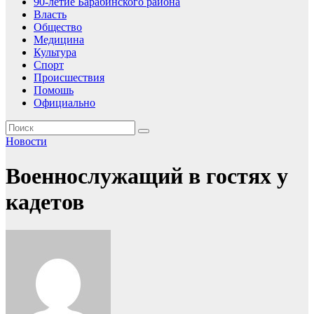
90-летие Барабинского района
Власть
Общество
Медицина
Культура
Спорт
Происшествия
Помошь
Официально
Новости
Военнослужащий в гостях у
кадетов