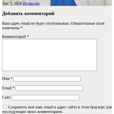
Авг 7, 2026
Редакция
Добавить комментарий
Ваш адрес email не будет опубликован.
Обязательные поля
помечены
*
Комментарий
*
Имя
*
Email
*
Сайт
Сохранить моё имя, email и адрес сайта в этом браузере для
последующих моих комментариев.