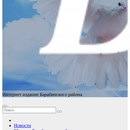
Интернет издание Барабинского района
Новости