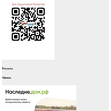
Реклама
Афиша