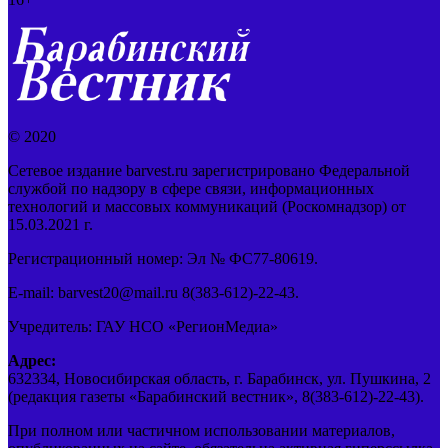
© 2020
Сетевое издание barvest.ru зарегистрировано Федеральной
службой по надзору в сфере связи, информационных
технологий и массовых коммуникаций (Роскомнадзор) от
15.03.2021 г.
Регистрационный номер: Эл № ФС77-80619.
E-mail: barvest20@mail.ru 8(383-612)-22-43.
Учредитель: ГАУ НСО «РегионМедиа»
Адрес:
632334, Новосибирская область, г. Барабинск, ул. Пушкина, 2
(редакция газеты «Барабинский вестник», 8(383-612)-22-43).
При полном или частичном использовании материалов,