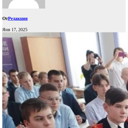
От
Редакция
Янв 17, 2025