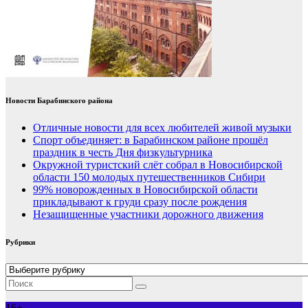
Новости Барабинского района
Отличные новости для всех любителей живой музыки
Спорт объединяет: в Барабинском районе прошёл
праздник в честь Дня физкультурника
Окружной туристский слёт собрал в Новосибирской
области 150 молодых путешественников Сибири
99% новорожденных в Новосибирской области
прикладывают к груди сразу после рождения
Незащищенные участники дорожного движения
Рубрики
Рубрики
16+