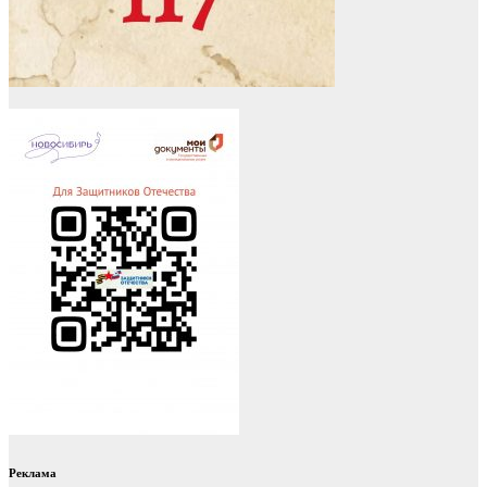
Реклама