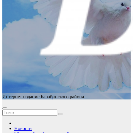
Интернет издание Барабинского района
Новости