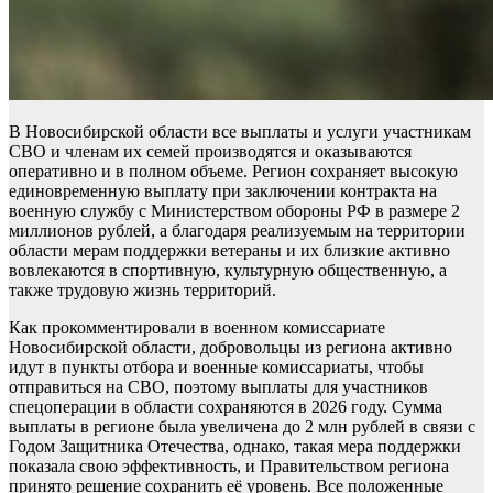
В Новосибирской области все выплаты и услуги участникам
СВО и членам их семей производятся и оказываются
оперативно и в полном объеме. Регион сохраняет высокую
единовременную выплату при заключении контракта на
военную службу с Министерством обороны РФ в размере 2
миллионов рублей, а благодаря реализуемым на территории
области мерам поддержки ветераны и их близкие активно
вовлекаются в спортивную, культурную общественную, а
также трудовую жизнь территорий.
Как прокомментировали в военном комиссариате
Новосибирской области, добровольцы из региона активно
идут в пункты отбора и военные комиссариаты, чтобы
отправиться на СВО, поэтому выплаты для участников
спецоперации в области сохраняются в 2026 году. Сумма
выплаты в регионе была увеличена до 2 млн рублей в связи с
Годом Защитника Отечества, однако, такая мера поддержки
показала свою эффективность, и Правительством региона
принято решение сохранить её уровень. Все положенные