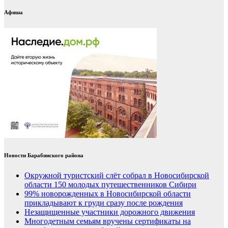
Афиша
Новости Барабинского района
Окружной туристский слёт собрал в Новосибирской
области 150 молодых путешественников Сибири
99% новорожденных в Новосибирской области
прикладывают к груди сразу после рождения
Незащищенные участники дорожного движения
Многодетным семьям вручены сертификаты на