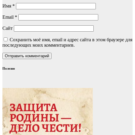
Имя
*
Email
*
Сайт
Сохранить моё имя, email и адрес сайта в этом браузере для
последующих моих комментариев.
Полезно