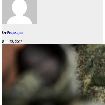
От
Редакция
Янв 22, 2026