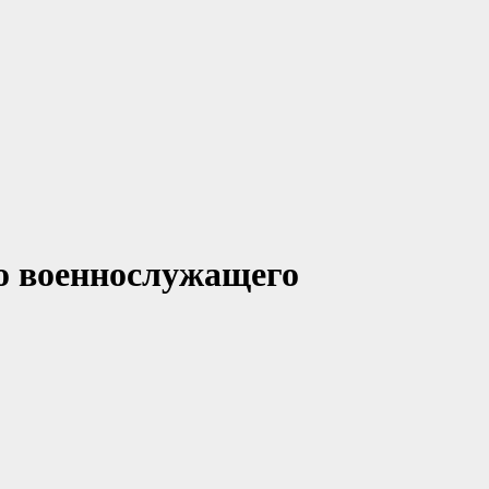
го военнослужащего