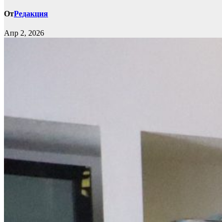
От
Редакция
Апр 2, 2026