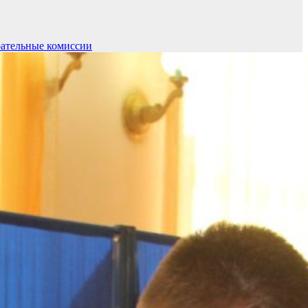
рательные комиссии