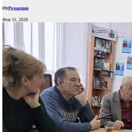
От
Редакция
Фев 11, 2026