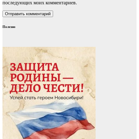
последующих моих комментариев.
Полезно