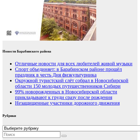
Новости Барабинского района
Отличные новости для всех любителей живой музыки
Спорт объединяет: в Барабинском районе прошёл
праздник в честь Дня физкультурника
Окружной туристский слёт собрал в Новосибирской
области 150 молодых путешественников Сибири
99% новорожденных в Новосибирской области
прикладывают к груди сразу после рождения
Незащищенные участники дорожного движения
Рубрики
Рубрики