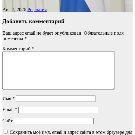
Авг 7, 2026
Редакция
Добавить комментарий
Ваш адрес email не будет опубликован.
Обязательные поля
помечены
*
Комментарий
*
Имя
*
Email
*
Сайт
Сохранить моё имя, email и адрес сайта в этом браузере для