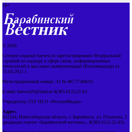
16+
© 2020
Сетевое издание barvest.ru зарегистрировано Федеральной
службой по надзору в сфере связи, информационных
технологий и массовых коммуникаций (Роскомнадзор) от
15.03.2021 г.
Регистрационный номер: Эл № ФС77-80619.
E-mail: barvest20@mail.ru 8(383-612)-22-43.
Учредитель: ГАУ НСО «РегионМедиа»
Адрес:
632334, Новосибирская область, г. Барабинск, ул. Пушкина, 2
(редакция газеты «Барабинский вестник», 8(383-612)-22-43).