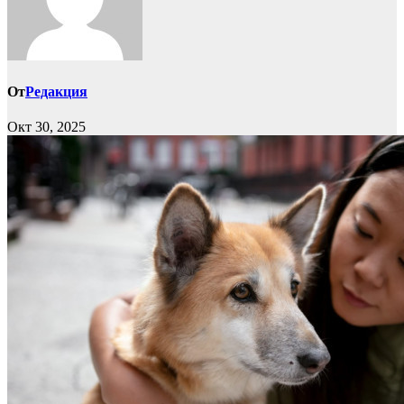
От
Редакция
Окт 30, 2025