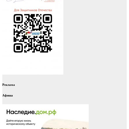
Реклама
Афиша