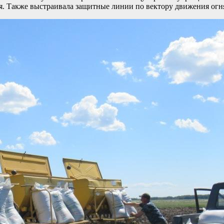
я. Также выстраивала защитные линии по вектору движения огн