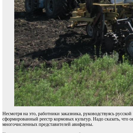
Несмотря на это, работники заказника, руководствуясь русской
сформированный реестр кормовых культур. Надо сказать, что 
многочисленных представителей авифауны.