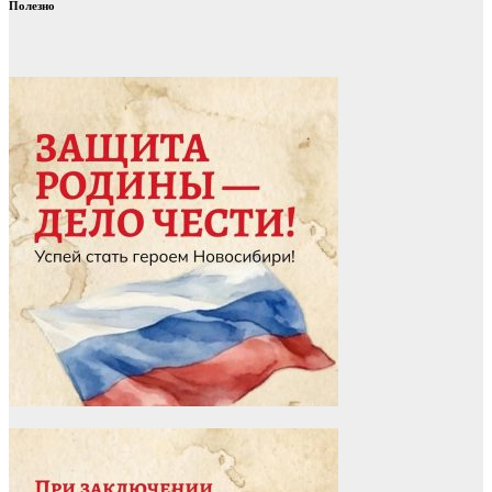
Полезно