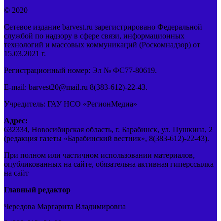
© 2020
Сетевое издание barvest.ru зарегистрировано Федеральной
службой по надзору в сфере связи, информационных
технологий и массовых коммуникаций (Роскомнадзор) от
15.03.2021 г.
Регистрационный номер: Эл № ФС77-80619.
E-mail: barvest20@mail.ru 8(383-612)-22-43.
Учредитель: ГАУ НСО «РегионМедиа»
Адрес:
632334, Новосибирская область, г. Барабинск, ул. Пушкина, 2
(редакция газеты «Барабинский вестник», 8(383-612)-22-43).
При полном или частичном использовании материалов,
опубликованных на сайте, обязательна активная гиперссылка
на сайт
Главный редактор
Чередова Маргарита Владимировна