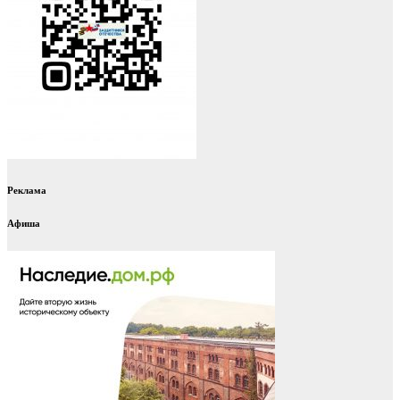
Реклама
Афиша