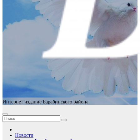
Интернет издание Барабинского района
Новости