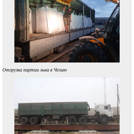
Отгрузка партии льна в Чехию