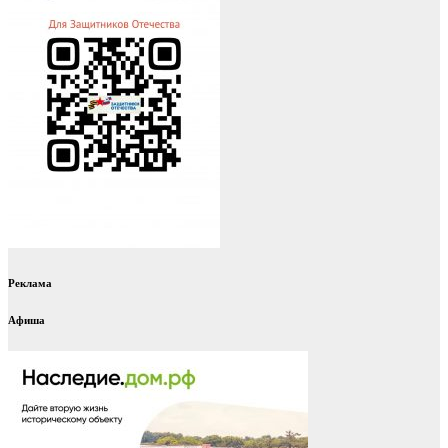
Реклама
Афиша