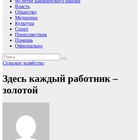
90-летие Барабинского района
Власть
Общество
Медицина
Культура
Спорт
Происшествия
Помошь
Официально
Сельское хозяйство
Здесь каждый работник –
золотой