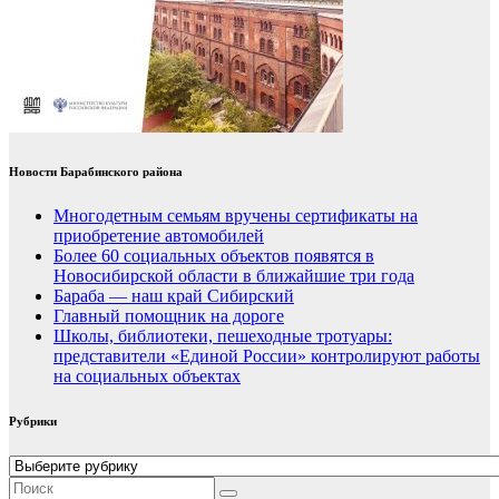
Новости Барабинского района
Многодетным семьям вручены сертификаты на
приобретение автомобилей
Более 60 социальных объектов появятся в
Новосибирской области в ближайшие три года
Бараба — наш край Сибирский
Главный помощник на дороге
Школы, библиотеки, пешеходные тротуары:
представители «Единой России» контролируют работы
на социальных объектах
Рубрики
Рубрики