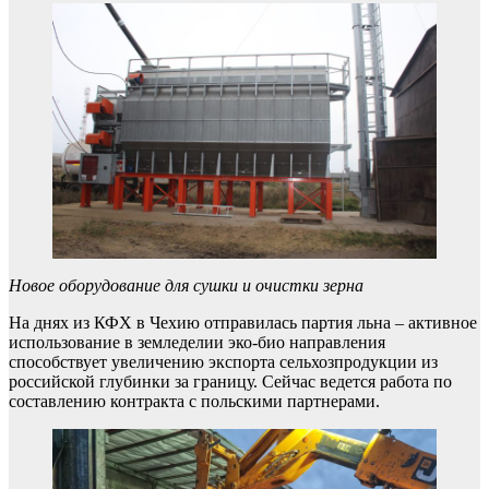
Новое оборудование для сушки и очистки зерна
На днях из КФХ в Чехию отправилась партия льна – активное
использование в земледелии эко-био направления
способствует увеличению экспорта сельхозпродукции из
российской глубинки за границу. Сейчас ведется работа по
составлению контракта с польскими партнерами.