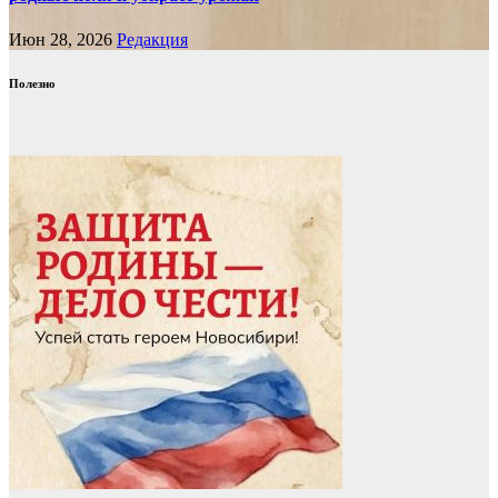
Июн 28, 2026
Редакция
Полезно