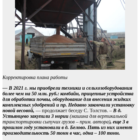
Корректировка плана работы
— В 2021 г. мы приобрели техники и сельхозоборудования
более чем на 50 млн. руб.: комбайн, прицепные устройства
для обработки почвы, оборудование для внесения жидких
комплексных удобрений и пр. Недавно закончили установку
новой весовой,
— продолжает беседу С. Толстов. –
В д.
Устьянцево закупили 3 нории
(машина для вертикальной
транспортировки сыпучих грузов – прим. автора)
, еще 3 в
прошлом году установили в д. Белово. Пять из них имеют
производительность 50 тонн в час, одна – 100 тонн.