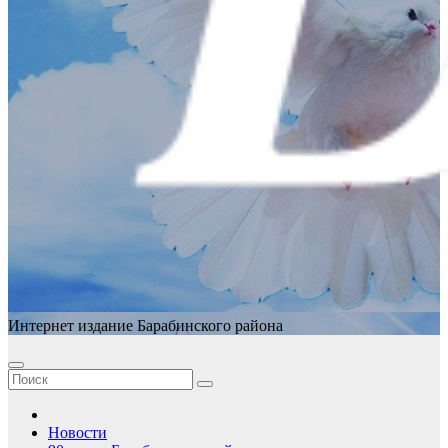
Интернет издание Барабинского района
Новости