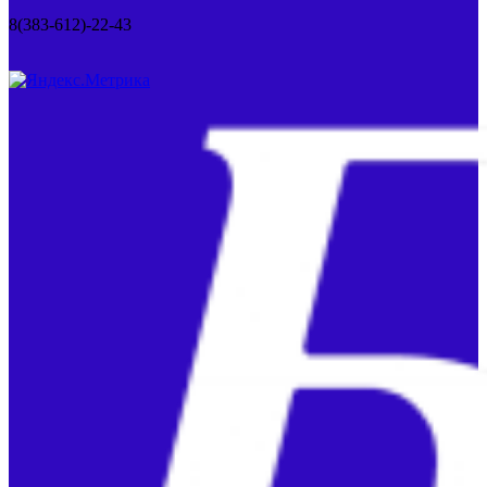
8(383-612)-22-43