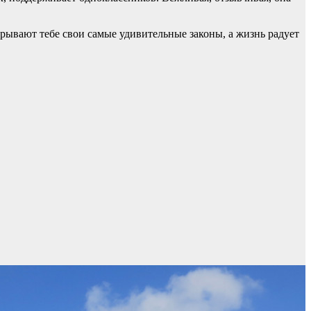
рывают тебе свои самые удивительные законы, а жизнь радует