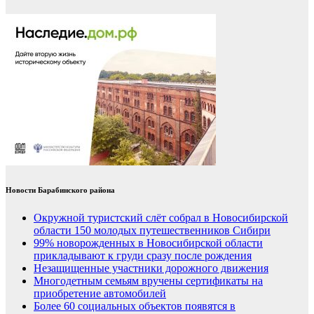
Новости Барабинского района
Окружной туристский слёт собрал в Новосибирской
области 150 молодых путешественников Сибири
99% новорожденных в Новосибирской области
прикладывают к груди сразу после рождения
Незащищенные участники дорожного движения
Многодетным семьям вручены сертификаты на
приобретение автомобилей
Более 60 социальных объектов появятся в