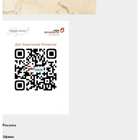
Реклама
Афиша