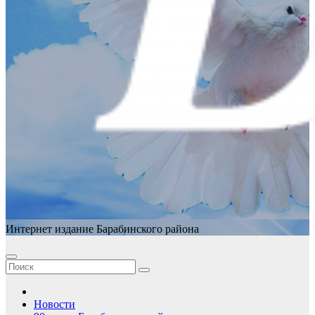
Интернет издание Барабинского района
Новости