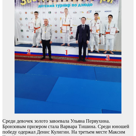
Среди девочек золото завоевала Ульяна Первухина.
Бронзовым призером стала Варвара Тишина. Среди юношей
победу одержал Денис Кулигин. На третьем месте Максим