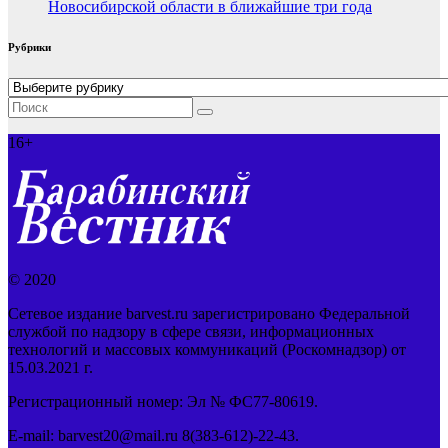
Новосибирской области в ближайшие три года
Рубрики
Рубрики
16+
© 2020
Сетевое издание barvest.ru зарегистрировано Федеральной
службой по надзору в сфере связи, информационных
технологий и массовых коммуникаций (Роскомнадзор) от
15.03.2021 г.
Регистрационный номер: Эл № ФС77-80619.
E-mail: barvest20@mail.ru 8(383-612)-22-43.