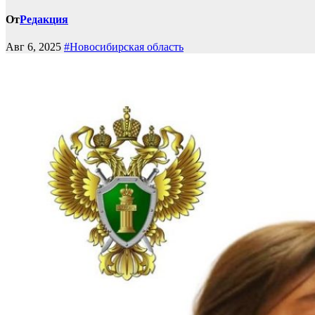
От
Редакция
Авг 6, 2025
#Новосибирская область