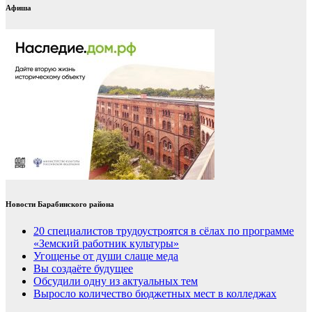
Афиша
Новости Барабинского района
20 специалистов трудоустроятся в сёлах по программе
«Земский работник культуры»
Угощенье от души слаще меда
Вы создаёте будущее
Обсудили одну из актуальных тем
Выросло количество бюджетных мест в колледжах