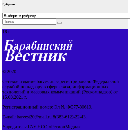
Рубрики
Рубрики
16+
© 2020
Сетевое издание barvest.ru зарегистрировано Федеральной
службой по надзору в сфере связи, информационных
технологий и массовых коммуникаций (Роскомнадзор) от
15.03.2021 г.
Регистрационный номер: Эл № ФС77-80619.
E-mail: barvest20@mail.ru 8(383-612)-22-43.
Учредитель: ГАУ НСО «РегионМедиа»