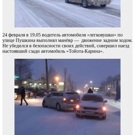
24 февраля в 19.05 водитель автомобиля «легковушки» по
улице Пушкина выполнял манёвр — движение задним ходом.
Не убедился в безопасности своих действий, совершил наезд
настоявший сзади автомобиль «Тойота-Карина».