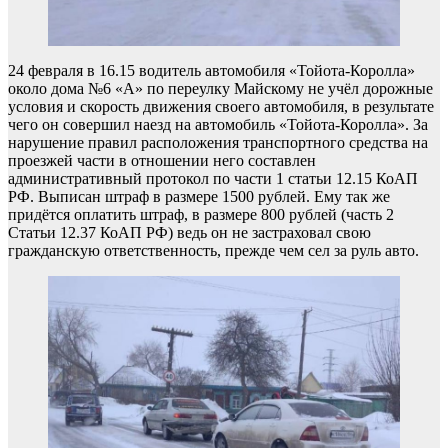
24 февраля в 16.15 водитель автомобиля «Тойота-Королла»
около дома №6 «А» по переулку Майскому не учёл дорожные
условия и скорость движения своего автомобиля, в результате
чего он совершил наезд на автомобиль «Тойота-Королла». За
нарушение правил расположения транспортного средства на
проезжей части в отношении него составлен
административный протокол по части 1 статьи 12.15 КоАП
РФ. Выписан штраф в размере 1500 рублей. Ему так же
придётся оплатить штраф, в размере 800 рублей (часть 2
Статьи 12.37 КоАП РФ) ведь он не застраховал свою
гражданскую ответственность, прежде чем сел за руль авто.