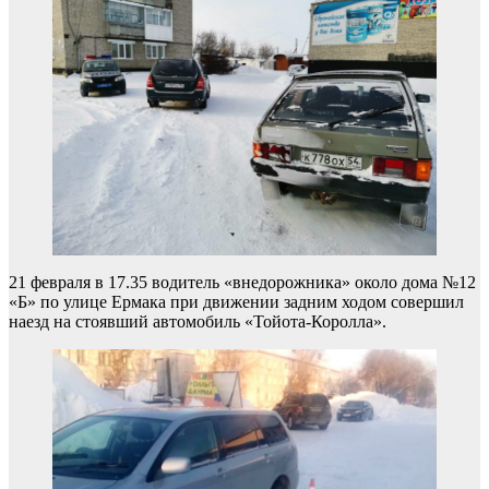
21 февраля в 17.35 водитель «внедорожника» около дома №12
«Б» по улице Ермака при движении задним ходом совершил
наезд на стоявший автомобиль «Тойота-Королла».