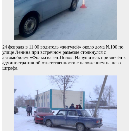
24 февраля в 11.00 водитель «жигулей» около дома №100 по
улице Ленина при встречном разъезде столкнулся с
автомобилем «Фольксваген-Поло». Нарушитель привлечён к
административной ответственности с наложением на него
штрафа.