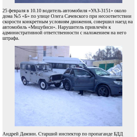
25 февраля в 10.10 водитель автомобиля «УАЗ-3151» около
дома №5 «Б» по улице Олега Сачевского при несоответствии
скорости конкретным условиям движения, совершил наезд на
автомобиль «Мицубиси». Нарушитель привлечён к
административной ответственности с наложением на него
штрафа.
Андрей Дамзин. Старший инспектор по пропаганде БДД