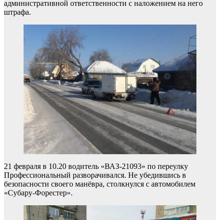
административной ответственности с наложением на него
штрафа.
21 февраля в 10.20 водитель «ВАЗ-21093» по переулку
Профессиональный разворачивался. Не убедившись в
безопасности своего манёвра, столкнулся с автомобилем
«Субару-Форестер».