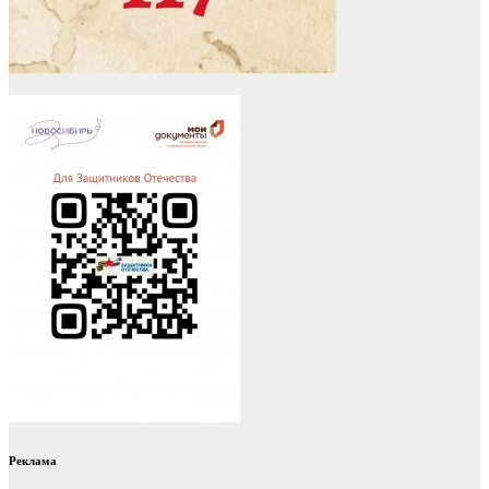
Реклама