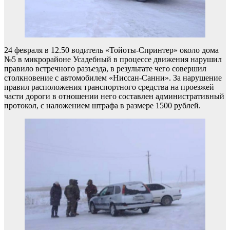
24 февраля в 12.50 водитель «Тойоты-Спринтер» около дома
№5 в микрорайоне Усадебный в процессе движения нарушил
правило встречного разъезда, в результате чего совершил
столкновение с автомобилем «Ниссан-Санни». За нарушение
правил расположения транспортного средства на проезжей
части дороги в отношении него составлен административный
протокол, с наложением штрафа в размере 1500 рублей.