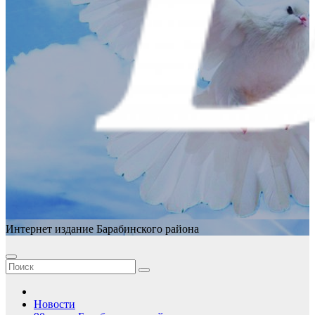
Интернет издание Барабинского района
Новости