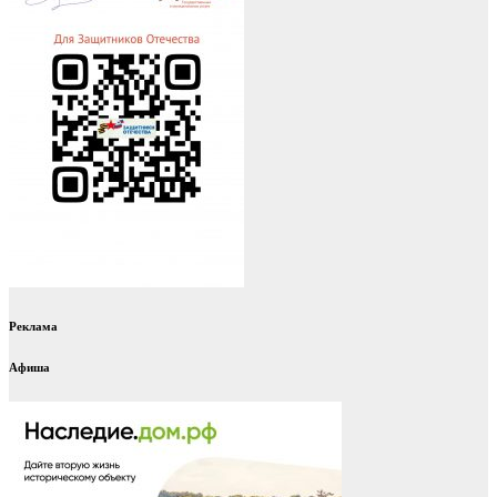
Реклама
Афиша