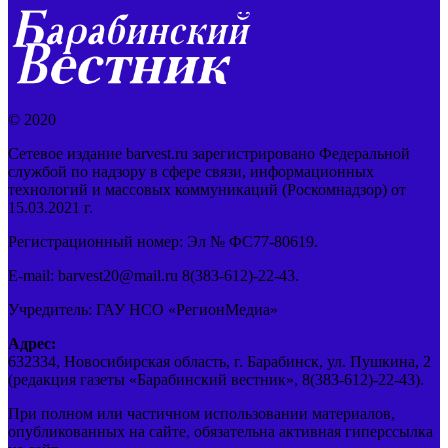
© 2020
Сетевое издание barvest.ru зарегистрировано Федеральной
службой по надзору в сфере связи, информационных
технологий и массовых коммуникаций (Роскомнадзор) от
15.03.2021 г.
Регистрационный номер: Эл № ФС77-80619.
E-mail: barvest20@mail.ru 8(383-612)-22-43.
Учредитель: ГАУ НСО «РегионМедиа»
Адрес:
632334, Новосибирская область, г. Барабинск, ул. Пушкина, 2
(редакция газеты «Барабинский вестник», 8(383-612)-22-43).
При полном или частичном использовании материалов,
опубликованных на сайте, обязательна активная гиперссылка