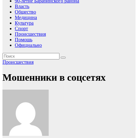
90-летие Барабинского района
Власть
Общество
Медицина
Культура
Спорт
Происшествия
Помошь
Официально
Происшествия
Мошенники в соцсетях