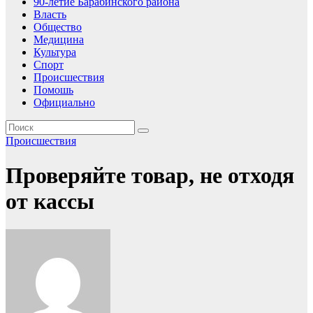
90-летие Барабинского района
Власть
Общество
Медицина
Культура
Спорт
Происшествия
Помошь
Официально
Происшествия
Проверяйте товар, не отходя
от кассы