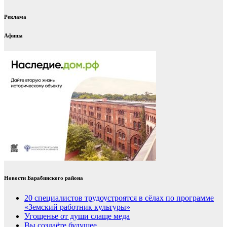
Реклама
Афиша
Новости Барабинского района
20 специалистов трудоустроятся в сёлах по программе
«Земский работник культуры»
Угощенье от души слаще меда
Вы создаёте будущее