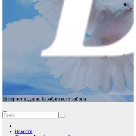
Интернет издание Барабинского района
Новости