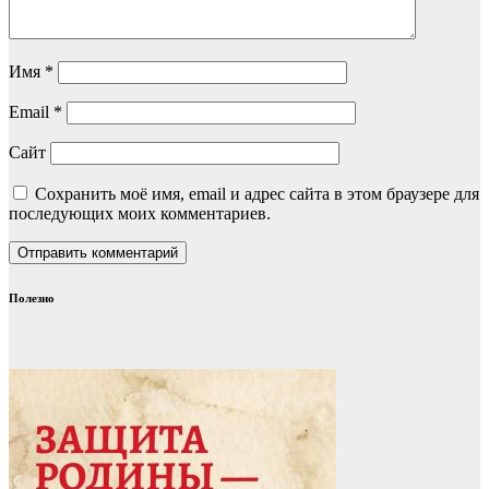
Имя
*
Email
*
Сайт
Сохранить моё имя, email и адрес сайта в этом браузере для
последующих моих комментариев.
Полезно