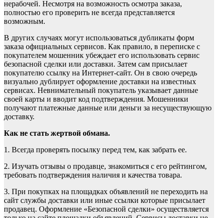
нерабочей. Несмотря на возможность осмотра заказа,
полностью его проверить не всегда представляется
возможным.
В других случаях могут использоваться дубликаты форм
заказа официальных сервисов. Как правило, в переписке с
покупателем мошенник убеждает его использовать сервис
безопасной сделки или доставки. Затем сам присылает
покупателю ссылку на Интернет-сайт. Он в свою очередь
визуально дублирует оформление доставки на известных
сервисах. Невнимательный покупатель указывает данные
своей карты и вводит код подтверждения. Мошенники
получают платежные данные или деньги за несуществующую
доставку.
Как не стать жертвой обмана.
1. Всегда проверять посылку перед тем, как забрать ее.
2. Изучать отзывы о продавце, знакомиться с его рейтингом,
требовать подтверждения наличия и качества товара.
3. При покупках на площадках объявлений не переходить на
сайт службы доставки или иные ссылки которые присылает
продавец. Оформление «Безопасной сделки» осуществляется
только на сайте площадки объявлений. Сервисы доставки не