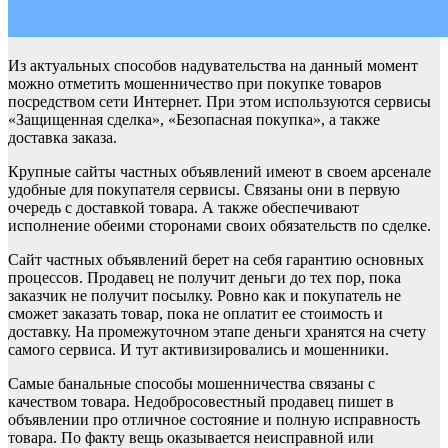
Из актуальных способов надувательства на данный момент
можно отметить мошенничество при покупке товаров
посредством сети Интернет. При этом используются сервисы
«Защищенная сделка», «Безопасная покупка», а также
доставка заказа.
Крупные сайты частных объявлений имеют в своем арсенале
удобные для покупателя сервисы. Связаны они в первую
очередь с доставкой товара. А также обеспечивают
исполнение обеими сторонами своих обязательств по сделке.
Сайт частных объявлений берет на себя гарантию основных
процессов. Продавец не получит деньги до тех пор, пока
заказчик не получит посылку. Ровно как и покупатель не
сможет заказать товар, пока не оплатит ее стоимость и
доставку. На промежуточном этапе деньги хранятся на счету
самого сервиса. И тут активизировались и мошенники.
Самые банальные способы мошенничества связаны с
качеством товара. Недобросовестный продавец пишет в
объявлении про отличное состояние и полную исправность
товара. По факту вещь оказывается неисправной или