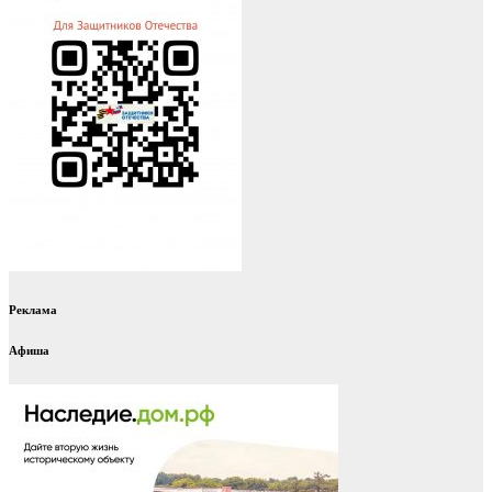
Реклама
Афиша