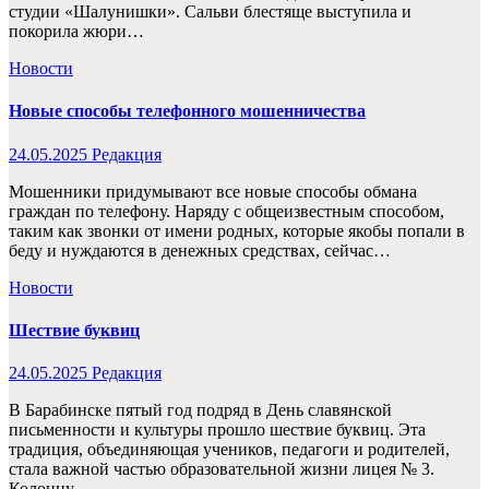
студии «Шалунишки». Сальви блестяще выступила и
покорила жюри…
Новости
Новые способы телефонного мошенничества
24.05.2025
Редакция
Мошенники придумывают все новые способы обмана
граждан по телефону. Наряду с общеизвестным способом,
таким как звонки от имени родных, которые якобы попали в
беду и нуждаются в денежных средствах, сейчас…
Новости
Шествие буквиц
24.05.2025
Редакция
В Барабинске пятый год подряд в День славянской
письменности и культуры прошло шествие буквиц. Эта
традиция, объединяющая учеников, педагоги и родителей,
стала важной частью образовательной жизни лицея № 3.
Колонну…