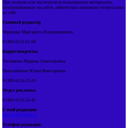
При полном или частичном использовании материалов,
опубликованных на сайте, обязательна активная гиперссылка
на сайт
Главный редактор
Чередова Маргарита Владимировна
8 (383-612)-21-00
Корреспонденты:
Теплякова Марина Анатольевна
Николайзина Юлия Викторовна
8 (383-612)-22-43
Отдел рекламы:
8 (383-612)-22-43
E-mail редакции:
barvest20@mail.ru
Телефон редакции: