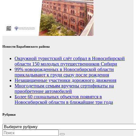
Новости Барабинского района
Окружной туристский слёт собрал в Новосибирской
области 150 молодых путешественников Сибири
99% новорожденных в Новосибирской области
прикладывают к груди сразу после рождения
Незащищенные участники дорожного движения
Многодетным семьям вручены сертификаты на
приобретение автомобилей
Более 60 социальных объектов появятся в
Новосибирской области в ближайшие три года
Рубрики
Рубрики