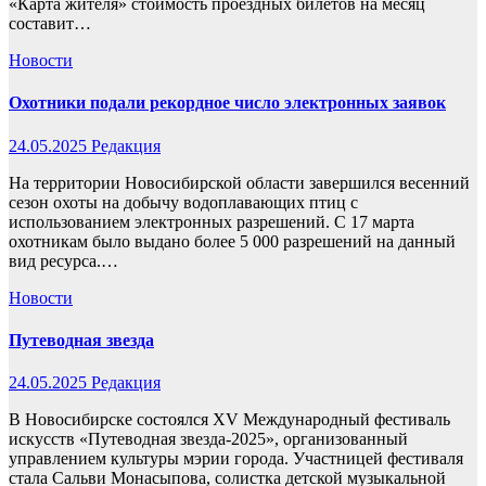
«Карта жителя» стоимость проездных билетов на месяц
составит…
Новости
Охотники подали рекордное число электронных заявок
24.05.2025
Редакция
На территории Новосибирской области завершился весенний
сезон охоты на добычу водоплавающих птиц с
использованием электронных разрешений. С 17 марта
охотникам было выдано более 5 000 разрешений на данный
вид ресурса.…
Новости
Путеводная звезда
24.05.2025
Редакция
В Новосибирске состоялся XV Международный фестиваль
искусств «Путеводная звезда-2025», организованный
управлением культуры мэрии города. Участницей фестиваля
стала Сальви Монасыпова, солистка детской музыкальной