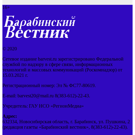
16+
© 2020
Сетевое издание barvest.ru зарегистрировано Федеральной
службой по надзору в сфере связи, информационных
технологий и массовых коммуникаций (Роскомнадзор) от
15.03.2021 г.
Регистрационный номер: Эл № ФС77-80619.
E-mail: barvest20@mail.ru 8(383-612)-22-43.
Учредитель: ГАУ НСО «РегионМедиа»
Адрес:
632334, Новосибирская область, г. Барабинск, ул. Пушкина, 2
(редакция газеты «Барабинский вестник», 8(383-612)-22-43).