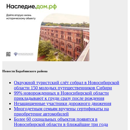
Новости Барабинского района
Окружной туристский слёт собрал в Новосибирской
области 150 молодых путешественников Сибири
99% новорожденных в Новосибирской области
прикладывают к груди сразу после рождения
Незащищенные участники дорожного движения
Многодетным семьям вручены сертификаты на
приобретение автомобилей
Более 60 социальных объектов появятся в
Новосибирской области в ближайшие три года