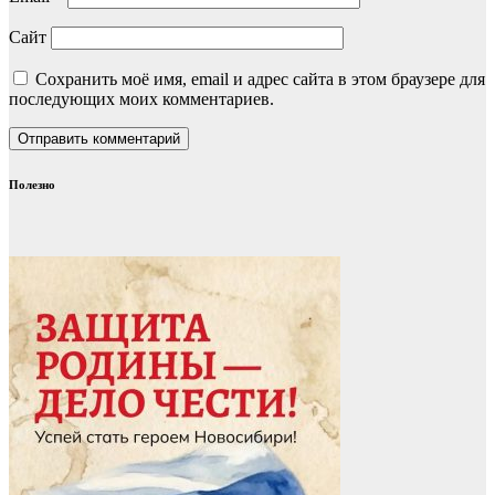
Сайт
Сохранить моё имя, email и адрес сайта в этом браузере для
последующих моих комментариев.
Полезно