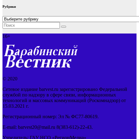
Рубрики
Рубрики
16+
© 2020
Сетевое издание barvest.ru зарегистрировано Федеральной
службой по надзору в сфере связи, информационных
технологий и массовых коммуникаций (Роскомнадзор) от
15.03.2021 г.
Регистрационный номер: Эл № ФС77-80619.
E-mail: barvest20@mail.ru 8(383-612)-22-43.
Учредитель: ГАУ НСО «РегионМедиа»