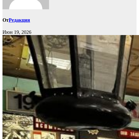
От
Редакция
Июн 19, 2026