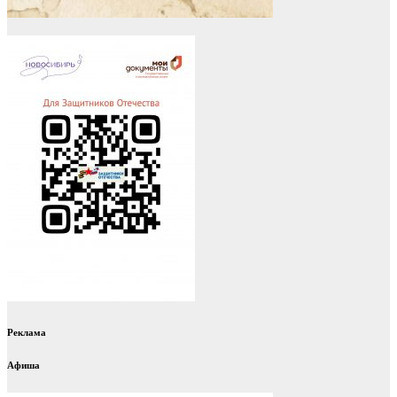
Реклама
Афиша