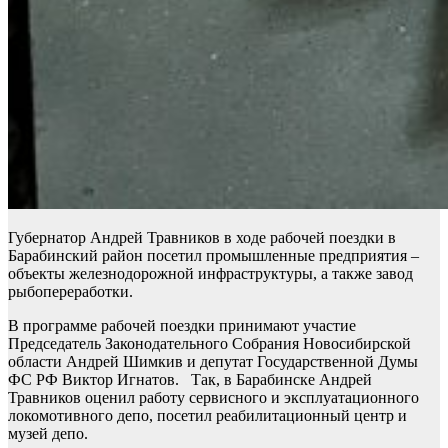
Губернатор Андрей Травников в ходе рабочей поездки в
Барабинский район посетил промышленные предприятия –
объекты железнодорожной инфраструктуры, а также завод
рыбопереработки.
В программе рабочей поездки принимают участие
Председатель Законодательного Собрания Новосибирской
области Андрей Шимкив и депутат Государственной Думы
ФС РФ Виктор Игнатов. Так, в Барабинске Андрей
Травников оценил работу сервисного и эксплуатационного
локомотивного депо, посетил реабилитационный центр и
музей депо.