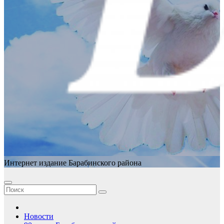
Интернет издание Барабинского района
Новости