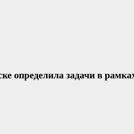
ске определила задачи в рамка