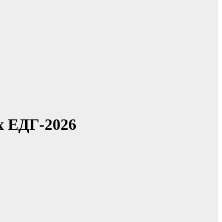
х ЕДГ-2026