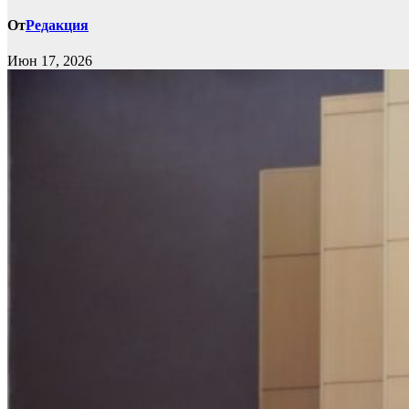
От
Редакция
Июн 17, 2026