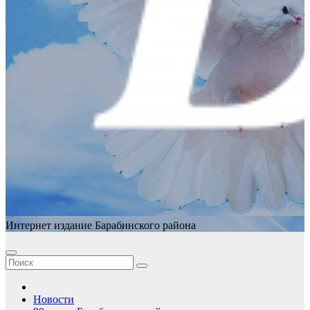
Интернет издание Барабинского района
Новости