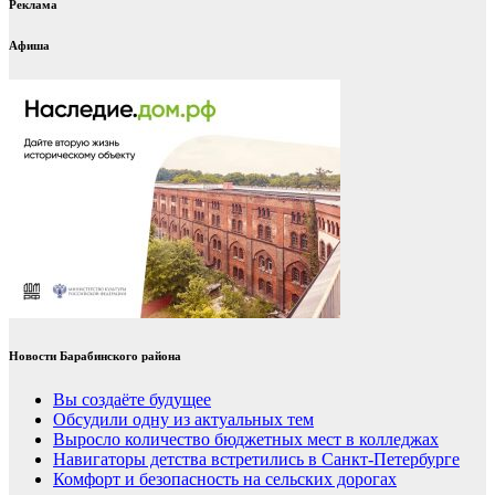
Реклама
Афиша
Новости Барабинского района
Вы создаёте будущее
Обсудили одну из актуальных тем
Выросло количество бюджетных мест в колледжах
Навигаторы детства встретились в Санкт-Петербурге
Комфорт и безопасность на сельских дорогах