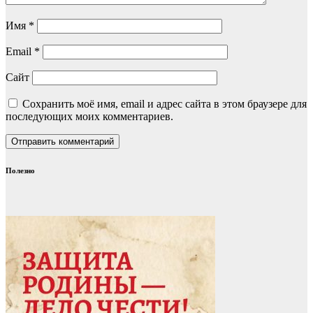
Имя
*
Email
*
Сайт
Сохранить моё имя, email и адрес сайта в этом браузере для
последующих моих комментариев.
Полезно