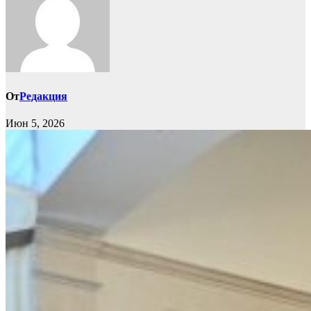
От
Редакция
Июн 5, 2026