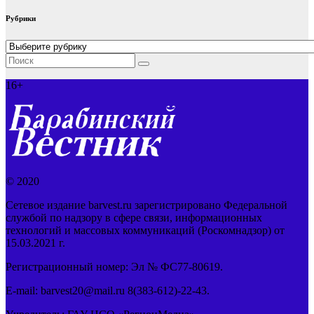
Рубрики
Рубрики
16+
© 2020
Сетевое издание barvest.ru зарегистрировано Федеральной
службой по надзору в сфере связи, информационных
технологий и массовых коммуникаций (Роскомнадзор) от
15.03.2021 г.
Регистрационный номер: Эл № ФС77-80619.
E-mail: barvest20@mail.ru 8(383-612)-22-43.