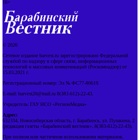
16+
© 2020
Сетевое издание barvest.ru зарегистрировано Федеральной
службой по надзору в сфере связи, информационных
технологий и массовых коммуникаций (Роскомнадзор) от
15.03.2021 г.
Регистрационный номер: Эл № ФС77-80619.
E-mail: barvest20@mail.ru 8(383-612)-22-43.
Учредитель: ГАУ НСО «РегионМедиа»
Адрес:
632334, Новосибирская область, г. Барабинск, ул. Пушкина, 2
(редакция газеты «Барабинский вестник», 8(383-612)-22-43).
При полном или частичном использовании материалов,