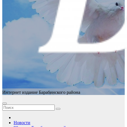
Интернет издание Барабинского района
Новости