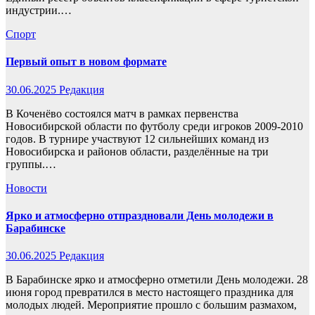
индустрии.…
Спорт
Первый опыт в новом формате
30.06.2025
Редакция
В Коченёво состоялся матч в рамках первенства
Новосибирской области по футболу среди игроков 2009-2010
годов. В турнире участвуют 12 сильнейших команд из
Новосибирска и районов области, разделённые на три
группы.…
Новости
Ярко и атмосферно отпраздновали День молодежи в
Барабинске
30.06.2025
Редакция
В Барабинске ярко и атмосферно отметили День молодежи. 28
июня город превратился в место настоящего праздника для
молодых людей. Мероприятие прошло с большим размахом,