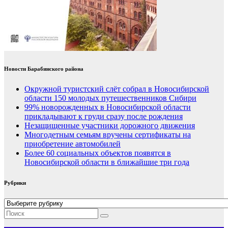
Новости Барабинского района
Окружной туристский слёт собрал в Новосибирской
области 150 молодых путешественников Сибири
99% новорожденных в Новосибирской области
прикладывают к груди сразу после рождения
Незащищенные участники дорожного движения
Многодетным семьям вручены сертификаты на
приобретение автомобилей
Более 60 социальных объектов появятся в
Новосибирской области в ближайшие три года
Рубрики
Рубрики