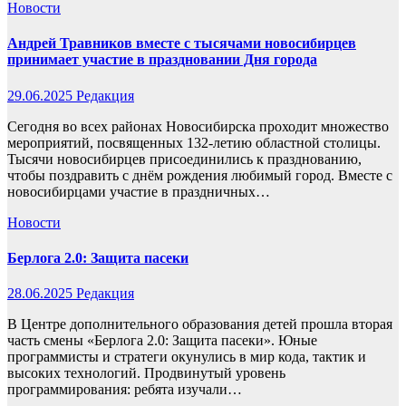
Новости
Андрей Травников вместе с тысячами новосибирцев
принимает участие в праздновании Дня города
29.06.2025
Редакция
Сегодня во всех районах Новосибирска проходит множество
мероприятий, посвященных 132-летию областной столицы.
Тысячи новосибирцев присоединились к празднованию,
чтобы поздравить с днём рождения любимый город. Вместе с
новосибирцами участие в праздничных…
Новости
Берлога 2.0: Защита пасеки
28.06.2025
Редакция
В Центре дополнительного образования детей прошла вторая
часть смены «Берлога 2.0: Защита пасеки». Юные
программисты и стратеги окунулись в мир кода, тактик и
высоких технологий. Продвинутый уровень
программирования: ребята изучали…