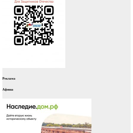
Реклама
Афиша