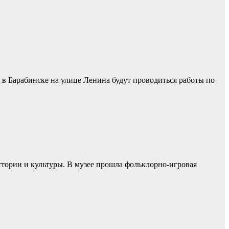
 в Барабинске на улице Ленина будут проводиться работы по
тории и культуры. В музее прошла фольклорно-игровая