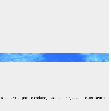
 важности строгого соблюдения правил дорожного движения.