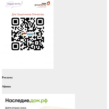
Реклама
Афиша