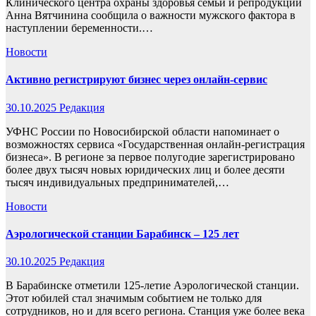
Клинического центра охраны здоровья семьи и репродукции
Анна Вятчинина сообщила о важности мужского фактора в
наступлении беременности.…
Новости
Активно регистрируют бизнес через онлайн-сервис
30.10.2025
Редакция
УФНС России по Новосибирской области напоминает о
возможностях сервиса «Государственная онлайн-регистрация
бизнеса». В регионе за первое полугодие зарегистрировано
более двух тысяч новых юридических лиц и более десяти
тысяч индивидуальных предпринимателей,…
Новости
Аэрологической станции Барабинск – 125 лет
30.10.2025
Редакция
В Барабинске отметили 125-летие Аэрологической станции.
Этот юбилей стал значимым событием не только для
сотрудников, но и для всего региона. Станция уже более века