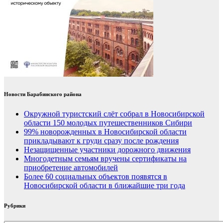
Новости Барабинского района
Окружной туристский слёт собрал в Новосибирской
области 150 молодых путешественников Сибири
99% новорожденных в Новосибирской области
прикладывают к груди сразу после рождения
Незащищенные участники дорожного движения
Многодетным семьям вручены сертификаты на
приобретение автомобилей
Более 60 социальных объектов появятся в
Новосибирской области в ближайшие три года
Рубрики