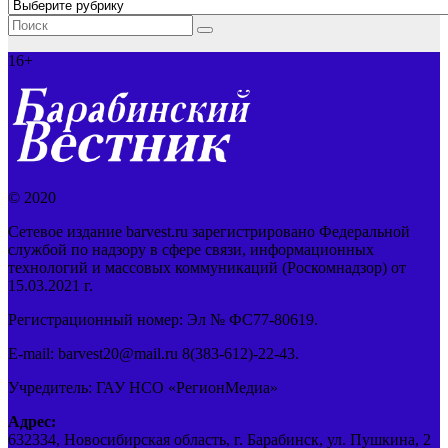
Рубрики
16+
© 2020
Сетевое издание barvest.ru зарегистрировано Федеральной
службой по надзору в сфере связи, информационных
технологий и массовых коммуникаций (Роскомнадзор) от
15.03.2021 г.
Регистрационный номер: Эл № ФС77-80619.
E-mail: barvest20@mail.ru 8(383-612)-22-43.
Учредитель: ГАУ НСО «РегионМедиа»
Адрес:
632334, Новосибирская область, г. Барабинск, ул. Пушкина, 2