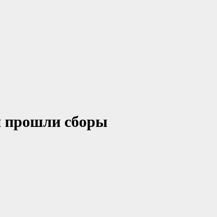
и прошли сборы