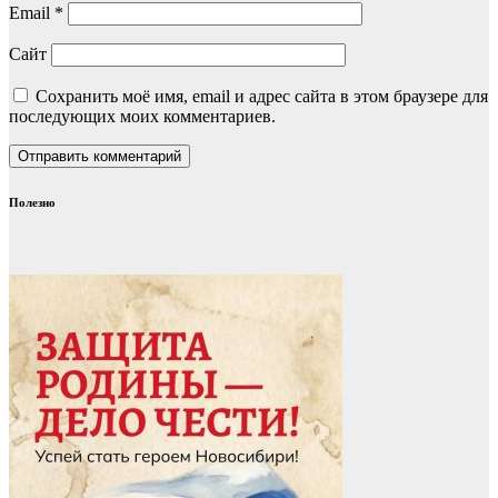
Email
*
Сайт
Сохранить моё имя, email и адрес сайта в этом браузере для
последующих моих комментариев.
Полезно