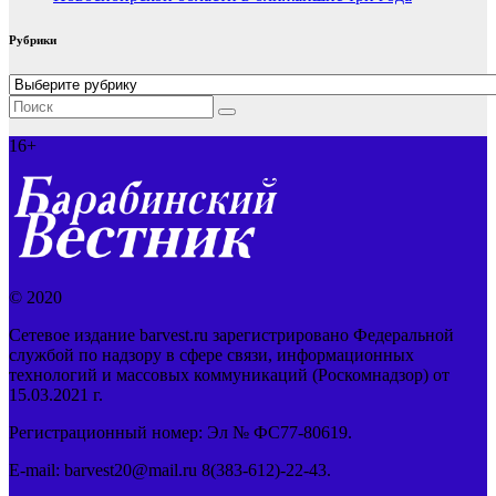
Рубрики
Рубрики
16+
© 2020
Сетевое издание barvest.ru зарегистрировано Федеральной
службой по надзору в сфере связи, информационных
технологий и массовых коммуникаций (Роскомнадзор) от
15.03.2021 г.
Регистрационный номер: Эл № ФС77-80619.
E-mail: barvest20@mail.ru 8(383-612)-22-43.