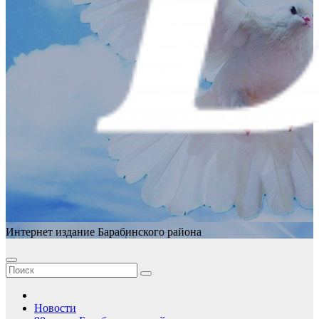
Интернет издание Барабинского района
Новости