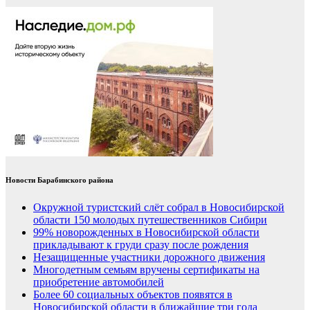
Новости Барабинского района
Окружной туристский слёт собрал в Новосибирской
области 150 молодых путешественников Сибири
99% новорожденных в Новосибирской области
прикладывают к груди сразу после рождения
Незащищенные участники дорожного движения
Многодетным семьям вручены сертификаты на
приобретение автомобилей
Более 60 социальных объектов появятся в
Новосибирской области в ближайшие три года