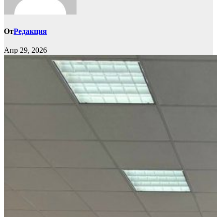
От
Редакция
Апр 29, 2026