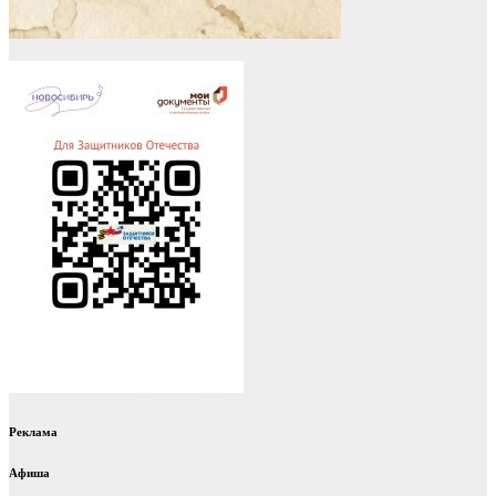
Реклама
Афиша