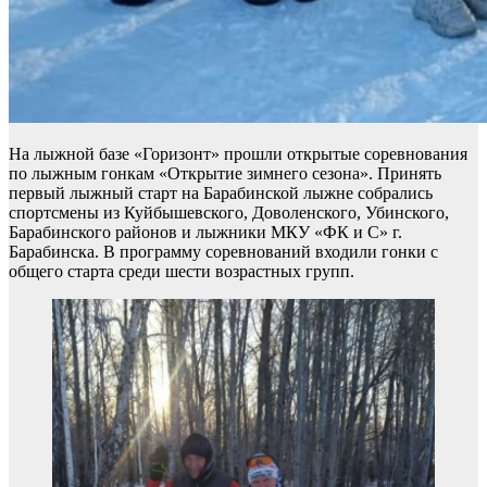
На лыжной базе «Горизонт» прошли открытые соревнования
по лыжным гонкам «Открытие зимнего сезона». Принять
первый лыжный старт на Барабинской лыжне собрались
спортсмены из Куйбышевского, Доволенского, Убинского,
Барабинского районов и лыжники МКУ «ФК и С» г.
Барабинска. В программу соревнований входили гонки с
общего старта среди шести возрастных групп.