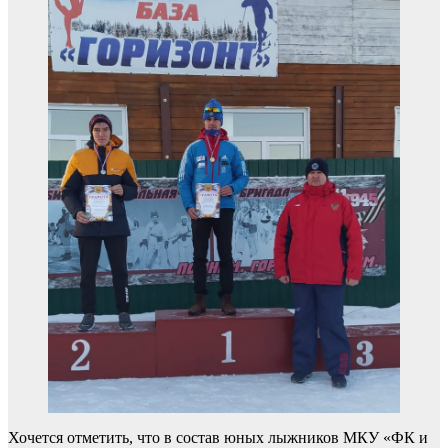
Хочется отметить, что в состав юных лыжников МКУ «ФК и