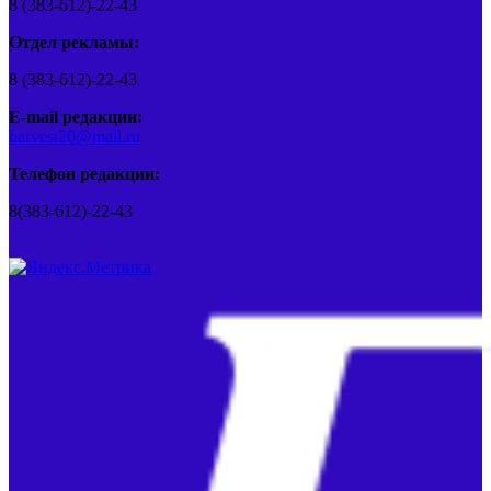
8 (383-612)-22-43
Отдел рекламы:
8 (383-612)-22-43
E-mail редакции:
barvest20@mail.ru
Телефон редакции:
8(383-612)-22-43