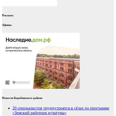
Реклама
Афиша
Новости Барабинского района
20 специалистов трудоустроятся в сёлах по программе
«Земский работник культуры»