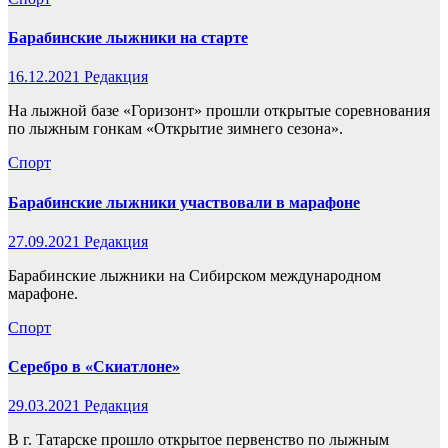
Барабинские лыжники на старте
16.12.2021
Редакция
На лыжной базе «Горизонт» прошли открытые соревнования
по лыжным гонкам «Открытие зимнего сезона».
Спорт
Барабинские лыжники участвовали в марафоне
27.09.2021
Редакция
Барабинские лыжники на Сибирском международном
марафоне.
Спорт
Серебро в «Скиатлоне»
29.03.2021
Редакция
В г. Татарске прошло открытое первенство по лыжным