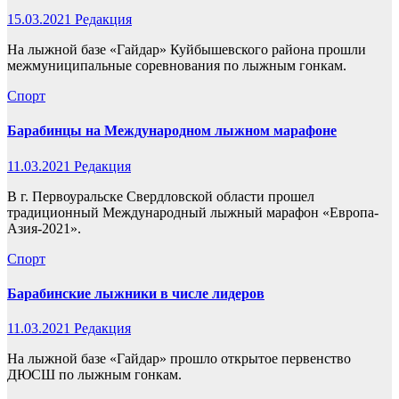
15.03.2021
Редакция
На лыжной базе «Гайдар» Куйбышевского района прошли
межмуниципальные соревнования по лыжным гонкам.
Спорт
Барабинцы на Международном лыжном марафоне
11.03.2021
Редакция
В г. Первоуральске Свердловской области прошел
традиционный Международный лыжный марафон «Европа-
Азия-2021».
Спорт
Барабинские лыжники в числе лидеров
11.03.2021
Редакция
На лыжной базе «Гайдар» прошло открытое первенство
ДЮСШ по лыжным гонкам.