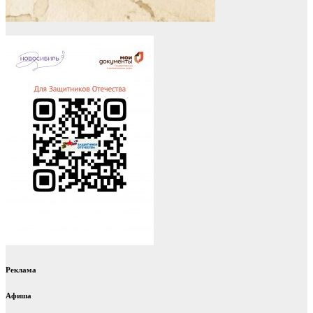
Реклама
Афиша