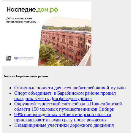
Новости Барабинского района
Отличные новости для всех любителей живой музыки
Спорт объединяет: в Барабинском районе прошёл
праздник в честь Дня физкультурника
Окружной туристский слёт собрал в Новосибирской
области 150 молодых путешественников Сибири
99% новорожденных в Новосибирской области
прикладывают к груди сразу после рождения
Незащищенные участники дорожного движения