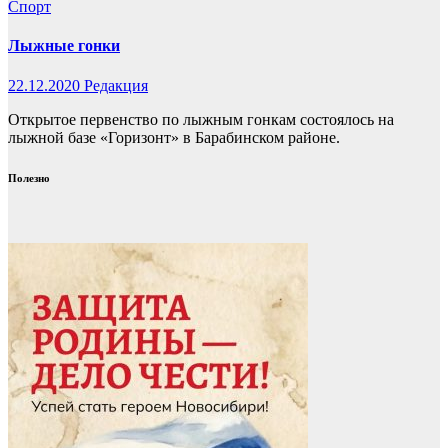
Спорт
Лыжные гонки
22.12.2020
Редакция
Открытое первенство по лыжным гонкам состоялось на
лыжной базе «Горизонт» в Барабинском районе.
Полезно