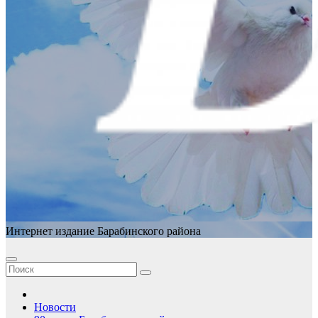
Интернет издание Барабинского района
Новости