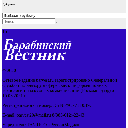
Рубрики
Рубрики
16+
© 2020
Сетевое издание barvest.ru зарегистрировано Федеральной
службой по надзору в сфере связи, информационных
технологий и массовых коммуникаций (Роскомнадзор) от
15.03.2021 г.
Регистрационный номер: Эл № ФС77-80619.
E-mail: barvest20@mail.ru 8(383-612)-22-43.
Учредитель: ГАУ НСО «РегионМедиа»