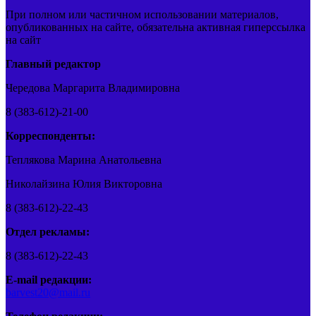
При полном или частичном использовании материалов,
опубликованных на сайте, обязательна активная гиперссылка
на сайт
Главный редактор
Чередова Маргарита Владимировна
8 (383-612)-21-00
Корреспонденты:
Теплякова Марина Анатольевна
Николайзина Юлия Викторовна
8 (383-612)-22-43
Отдел рекламы:
8 (383-612)-22-43
E-mail редакции:
barvest20@mail.ru