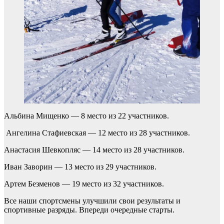
Альбина Мищенко — 8 место из 22 участников.
Ангелина Стафиевская — 12 место из 28 участников.
Анастасия Шевкопляс — 14 место из 28 участников.
Иван Заворин — 13 место из 29 участников.
Артем Безменов — 19 место из 32 участников.
Все наши спортсмены улучшили свои результаты и
спортивные разряды. Впереди очередные старты.