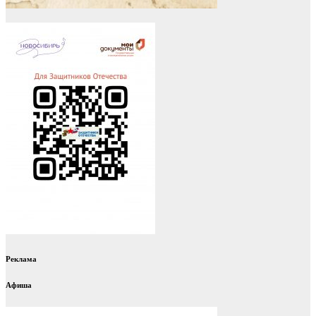
Реклама
Афиша