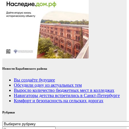
Новости Барабинского района
Вы создаёте будущее
Обсудили одну из актуальных тем
Выросло количество бюджетных мест в колледжах
Навигаторы детства встретились в Санкт-Петербурге
Комфорт и безопасность на сельских дорогах
Рубрики
Рубрики