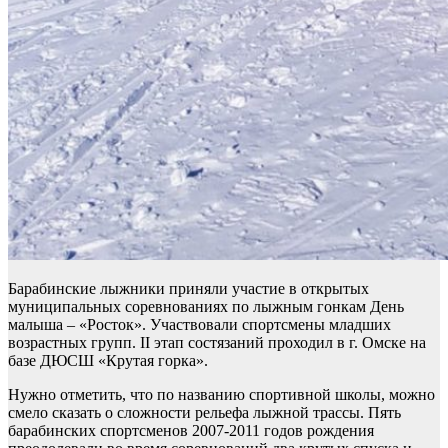
Барабинские лыжники приняли участие в открытых
муниципальных соревнованиях по лыжным гонкам День
малыша – «Росток». Участвовали спортсмены младших
возрастных групп. II этап состязаний проходил в г. Омске на
базе ДЮСШ «Крутая горка».
Нужно отметить, что по названию спортивной школы, можно
смело сказать о сложности рельефа лыжной трассы. Пять
барабинских спортсменов 2007-2011 годов рождения