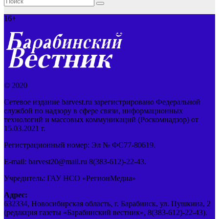
16+
© 2020
Сетевое издание barvest.ru зарегистрировано Федеральной
службой по надзору в сфере связи, информационных
технологий и массовых коммуникаций (Роскомнадзор) от
15.03.2021 г.
Регистрационный номер: Эл № ФС77-80619.
E-mail: barvest20@mail.ru 8(383-612)-22-43.
Учредитель: ГАУ НСО «РегионМедиа»
Адрес:
632334, Новосибирская область, г. Барабинск, ул. Пушкина, 2
(редакция газеты «Барабинский вестник», 8(383-612)-22-43).