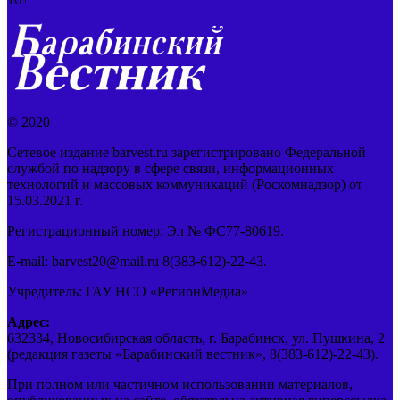
© 2020
Сетевое издание barvest.ru зарегистрировано Федеральной
службой по надзору в сфере связи, информационных
технологий и массовых коммуникаций (Роскомнадзор) от
15.03.2021 г.
Регистрационный номер: Эл № ФС77-80619.
E-mail: barvest20@mail.ru 8(383-612)-22-43.
Учредитель: ГАУ НСО «РегионМедиа»
Адрес:
632334, Новосибирская область, г. Барабинск, ул. Пушкина, 2
(редакция газеты «Барабинский вестник», 8(383-612)-22-43).
При полном или частичном использовании материалов,