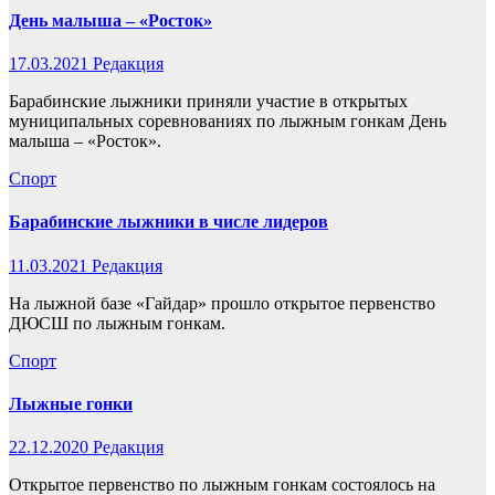
День малыша – «Росток»
17.03.2021
Редакция
Барабинские лыжники приняли участие в открытых
муниципальных соревнованиях по лыжным гонкам День
малыша – «Росток».
Спорт
Барабинские лыжники в числе лидеров
11.03.2021
Редакция
На лыжной базе «Гайдар» прошло открытое первенство
ДЮСШ по лыжным гонкам.
Спорт
Лыжные гонки
22.12.2020
Редакция
Открытое первенство по лыжным гонкам состоялось на