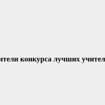
дители конкурса лучших учите