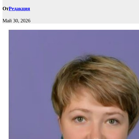
От
Редакция
Май 30, 2026