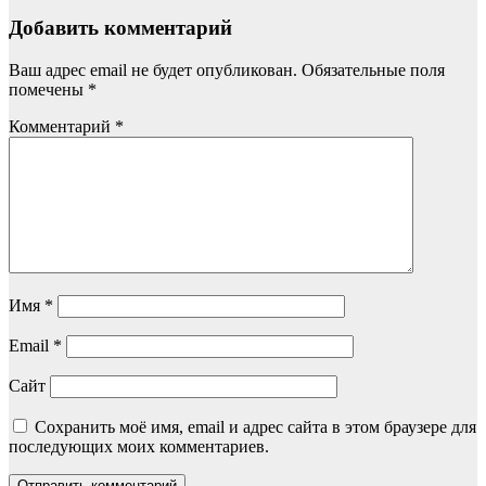
Добавить комментарий
Ваш адрес email не будет опубликован.
Обязательные поля
помечены
*
Комментарий
*
Имя
*
Email
*
Сайт
Сохранить моё имя, email и адрес сайта в этом браузере для
последующих моих комментариев.