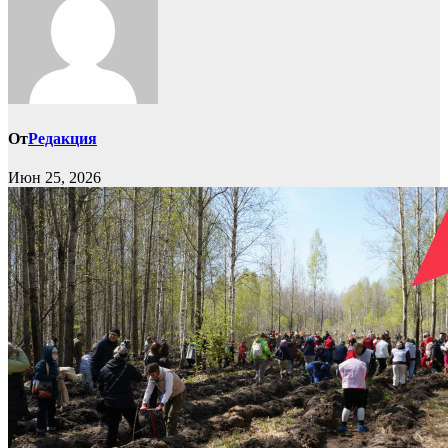
От
Редакция
Июн 25, 2026