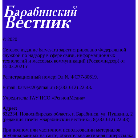
© 2020
Сетевое издание barvest.ru зарегистрировано Федеральной
службой по надзору в сфере связи, информационных
технологий и массовых коммуникаций (Роскомнадзор) от
15.03.2021 г.
Регистрационный номер: Эл № ФС77-80619.
E-mail: barvest20@mail.ru 8(383-612)-22-43.
Учредитель: ГАУ НСО «РегионМедиа»
Адрес:
632334, Новосибирская область, г. Барабинск, ул. Пушкина, 2
(редакция газеты «Барабинский вестник», 8(383-612)-22-43).
При полном или частичном использовании материалов,
опубликованных на сайте, обязательна активная гиперссылка