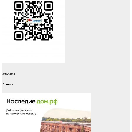
Реклама
Афиша