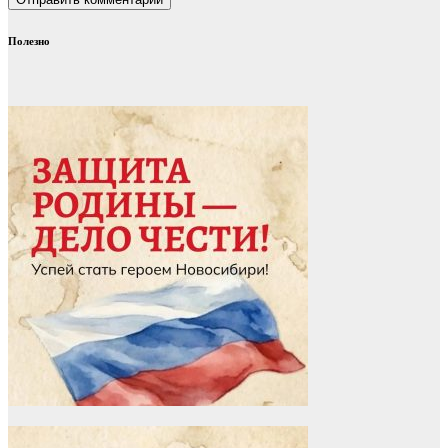
Полезно