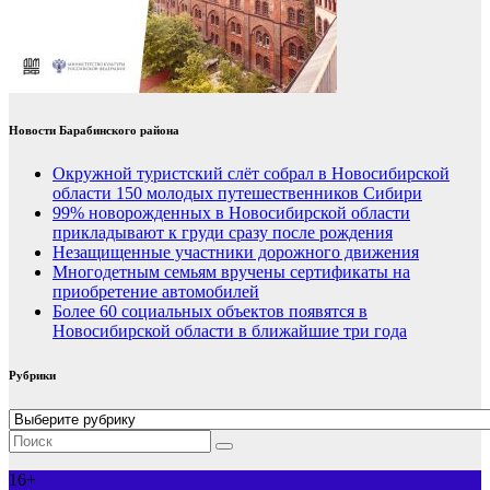
Новости Барабинского района
Окружной туристский слёт собрал в Новосибирской
области 150 молодых путешественников Сибири
99% новорожденных в Новосибирской области
прикладывают к груди сразу после рождения
Незащищенные участники дорожного движения
Многодетным семьям вручены сертификаты на
приобретение автомобилей
Более 60 социальных объектов появятся в
Новосибирской области в ближайшие три года
Рубрики
Рубрики
16+