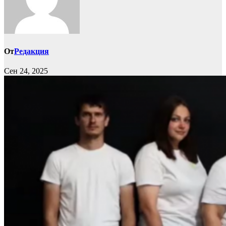
От
Редакция
Сен 24, 2025