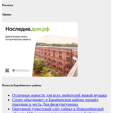
Реклама
Афиша
Новости Барабинского района
Отличные новости для всех любителей живой музыки
Спорт объединяет: в Барабинском районе прошёл
праздник в честь Дня физкультурника
Окружной туристский слёт собрал в Новосибирской