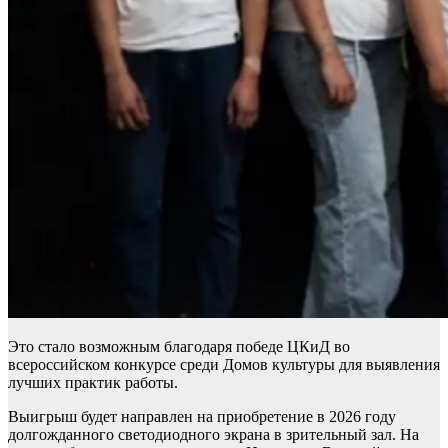
Это стало возможным благодаря победе ЦКиД во
всероссийском конкурсе среди Домов культуры для выявления
лучших практик работы.
Выигрыш будет направлен на приобретение в 2026 году
долгожданного светодиодного экрана в зрительный зал. На