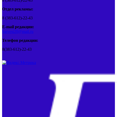
8 (383-612)-22-43
Отдел рекламы:
8 (383-612)-22-43
E-mail редакции:
barvest20@mail.ru
Телефон редакции:
8(383-612)-22-43