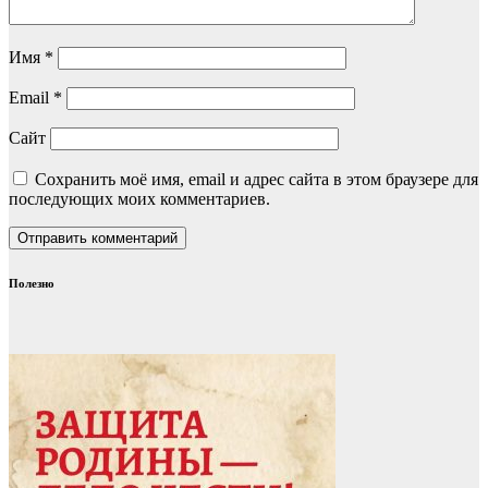
Имя
*
Email
*
Сайт
Сохранить моё имя, email и адрес сайта в этом браузере для
последующих моих комментариев.
Полезно