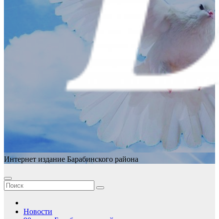
Интернет издание Барабинского района
Новости