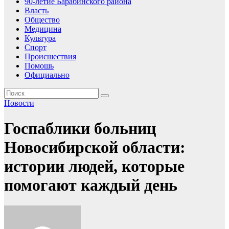
90-летие Барабинского района
Власть
Общество
Медицина
Культура
Спорт
Происшествия
Помошь
Официально
Новости
Госпаблики больниц
Новосибирской области:
истории людей, которые
помогают каждый день