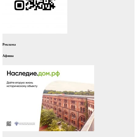
Реклама
Афиша