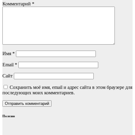
Комментарий
*
Имя
*
Email
*
Сайт
Сохранить моё имя, email и адрес сайта в этом браузере для
последующих моих комментариев.
Полезно