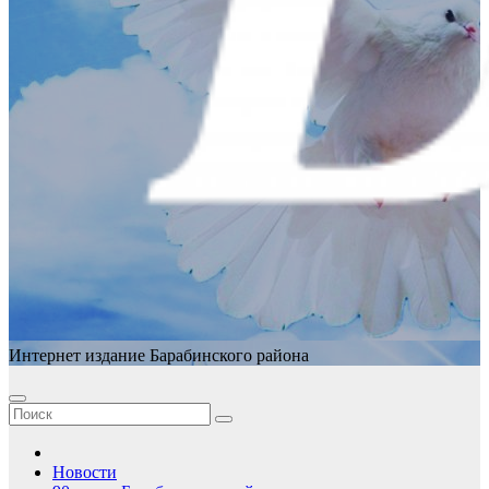
Интернет издание Барабинского района
Новости