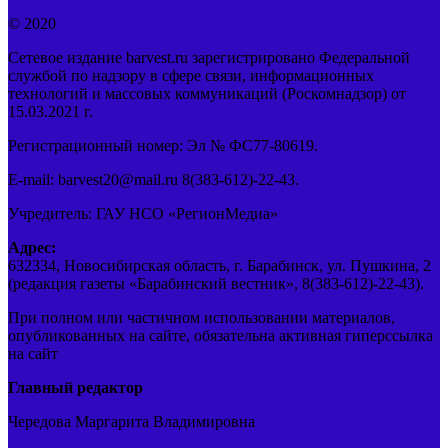
© 2020
Сетевое издание barvest.ru зарегистрировано Федеральной
службой по надзору в сфере связи, информационных
технологий и массовых коммуникаций (Роскомнадзор) от
15.03.2021 г.
Регистрационный номер: Эл № ФС77-80619.
E-mail: barvest20@mail.ru 8(383-612)-22-43.
Учредитель: ГАУ НСО «РегионМедиа»
Адрес:
632334, Новосибирская область, г. Барабинск, ул. Пушкина, 2
(редакция газеты «Барабинский вестник», 8(383-612)-22-43).
При полном или частичном использовании материалов,
опубликованных на сайте, обязательна активная гиперссылка
на сайт
Главный редактор
Чередова Маргарита Владимировна