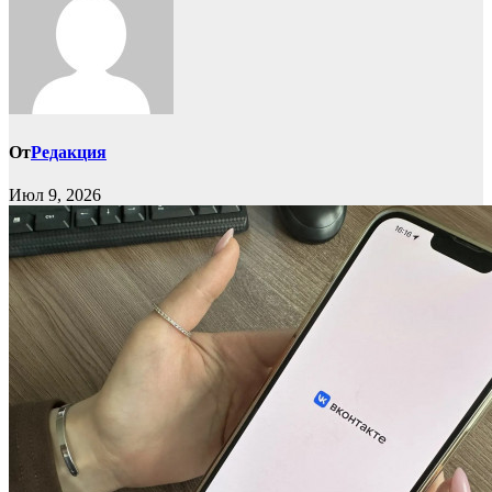
От
Редакция
Июл 9, 2026