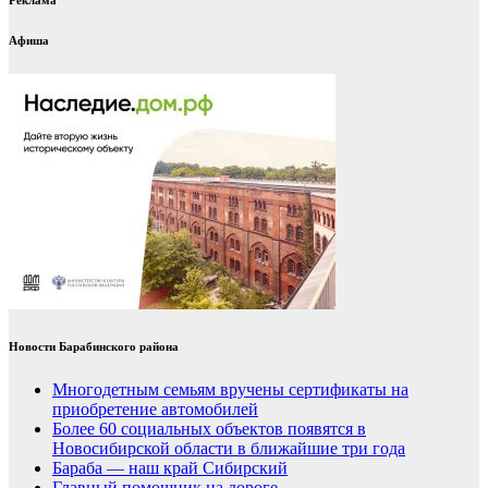
Афиша
Новости Барабинского района
Многодетным семьям вручены сертификаты на
приобретение автомобилей
Более 60 социальных объектов появятся в
Новосибирской области в ближайшие три года
Бараба — наш край Сибирский
Главный помощник на дороге