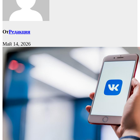
От
Редакция
Май 14, 2026