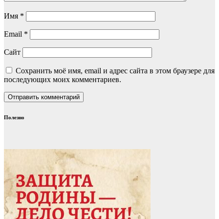
Имя
*
Email
*
Сайт
Сохранить моё имя, email и адрес сайта в этом браузере для
последующих моих комментариев.
Полезно