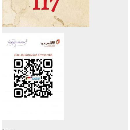
Реклама