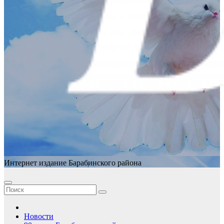
Интернет издание Барабинского района
Новости