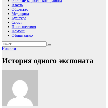
90-летие Барабинского района
Власть
Общество
Медицина
Культура
Спорт
Происшествия
Помошь
Официально
Новости
История одного экспоната