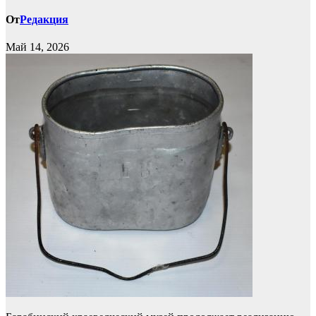
От
Редакция
Май 14, 2026