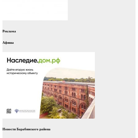
Реклама
Афиша
Новости Барабинского района