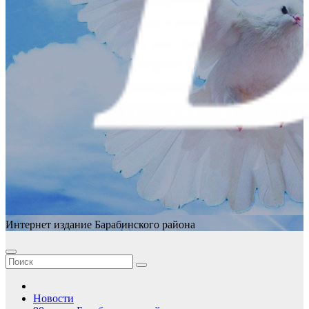
Интернет издание Барабинского района
Новости