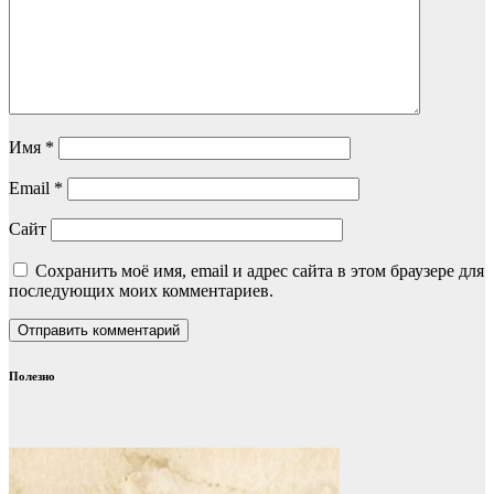
Имя
*
Email
*
Сайт
Сохранить моё имя, email и адрес сайта в этом браузере для
последующих моих комментариев.
Полезно