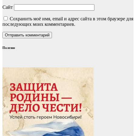
Сайт
Сохранить моё имя, email и адрес сайта в этом браузере для
последующих моих комментариев.
Полезно