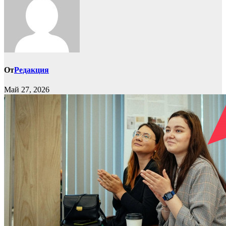
От
Редакция
Май 27, 2026