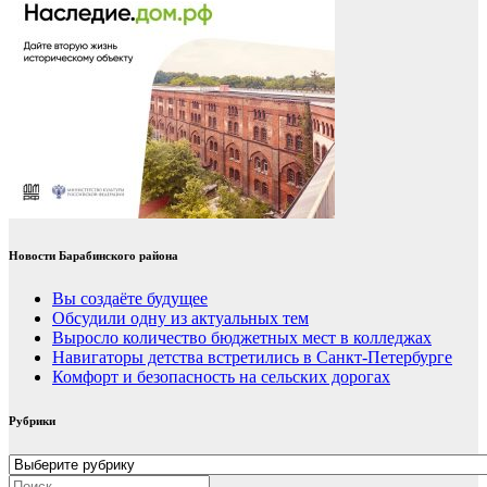
Новости Барабинского района
Вы создаёте будущее
Обсудили одну из актуальных тем
Выросло количество бюджетных мест в колледжах
Навигаторы детства встретились в Санкт-Петербурге
Комфорт и безопасность на сельских дорогах
Рубрики
Рубрики