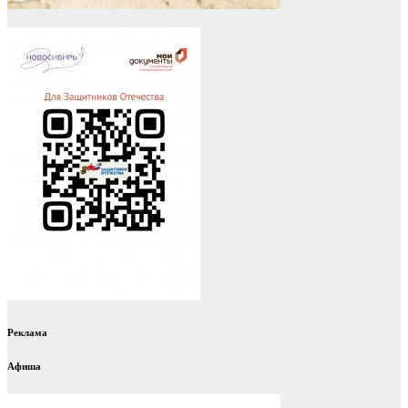
Реклама
Афиша