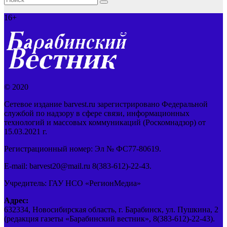
16+
© 2020
Сетевое издание barvest.ru зарегистрировано Федеральной
службой по надзору в сфере связи, информационных
технологий и массовых коммуникаций (Роскомнадзор) от
15.03.2021 г.
Регистрационный номер: Эл № ФС77-80619.
E-mail: barvest20@mail.ru 8(383-612)-22-43.
Учредитель: ГАУ НСО «РегионМедиа»
Адрес:
632334, Новосибирская область, г. Барабинск, ул. Пушкина, 2
(редакция газеты «Барабинский вестник», 8(383-612)-22-43).