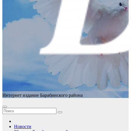
Интернет издание Барабинского района
Новости