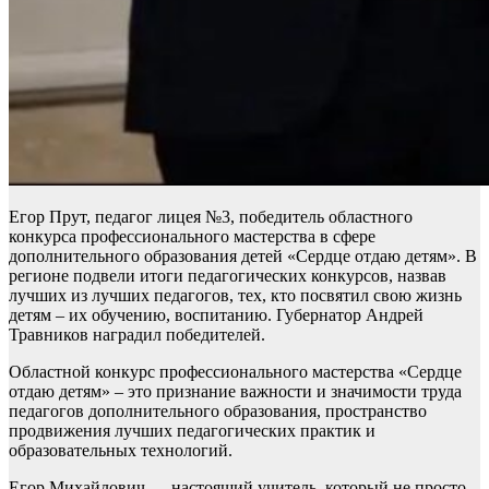
Егор Прут, педагог лицея №3, победитель областного
конкурса профессионального мастерства в сфере
дополнительного образования детей «Сердце отдаю детям». В
регионе подвели итоги педагогических конкурсов, назвав
лучших из лучших педагогов, тех, кто посвятил свою жизнь
детям – их обучению, воспитанию. Губернатор Андрей
Травников наградил победителей.
Областной конкурс профессионального мастерства «Сердце
отдаю детям» – это признание важности и значимости труда
педагогов дополнительного образования, пространство
продвижения лучших педагогических практик и
образовательных технологий.
Егор Михайлович — настоящий учитель, который не просто