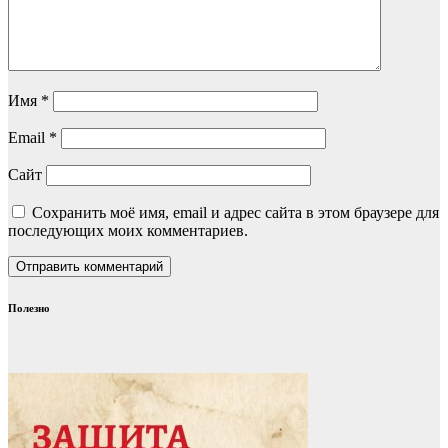
Имя
*
Email
*
Сайт
Сохранить моё имя, email и адрес сайта в этом браузере для
последующих моих комментариев.
Полезно