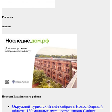
Реклама
Афиша
Новости Барабинского района
Окружной туристский слёт собрал в Новосибирской
области 150 молодых путешественников Сибири