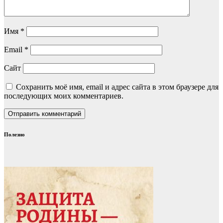
Имя
*
Email
*
Сайт
Сохранить моё имя, email и адрес сайта в этом браузере для
последующих моих комментариев.
Полезно