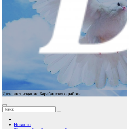
Интернет издание Барабинского района
Новости