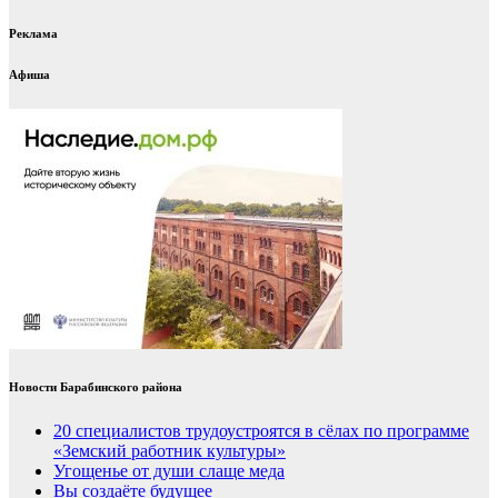
Реклама
Афиша
Новости Барабинского района
20 специалистов трудоустроятся в сёлах по программе
«Земский работник культуры»
Угощенье от души слаще меда
Вы создаёте будущее