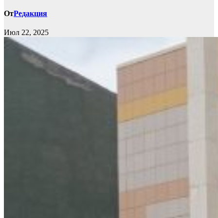
От
Редакция
Июл 22, 2025