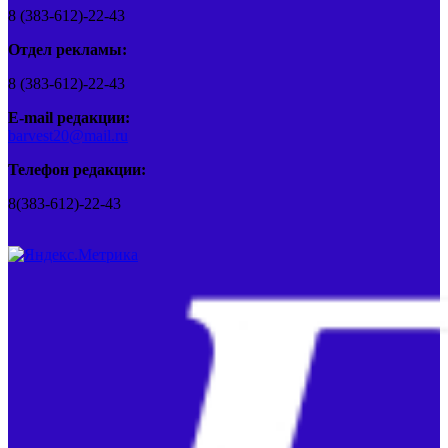
8 (383-612)-22-43
Отдел рекламы:
8 (383-612)-22-43
E-mail редакции:
barvest20@mail.ru
Телефон редакции:
8(383-612)-22-43