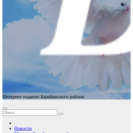
Интернет издание Барабинского района
Новости