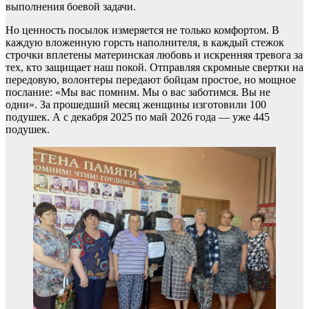
выполнения боевой задачи.
Но ценность посылок измеряется не только комфортом. В
каждую вложенную горсть наполнителя, в каждый стежок
строчки вплетены материнская любовь и искренняя тревога за
тех, кто защищает наш покой. Отправляя скромные свертки на
передовую, волонтеры передают бойцам простое, но мощное
послание: «Мы вас помним. Мы о вас заботимся. Вы не
одни». За прошедший месяц женщины изготовили 100
подушек. А с декабря 2025 по май 2026 года — уже 445
подушек.