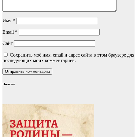
Имя
*
Email
*
Сайт
Сохранить моё имя, email и адрес сайта в этом браузере для
последующих моих комментариев.
Полезно