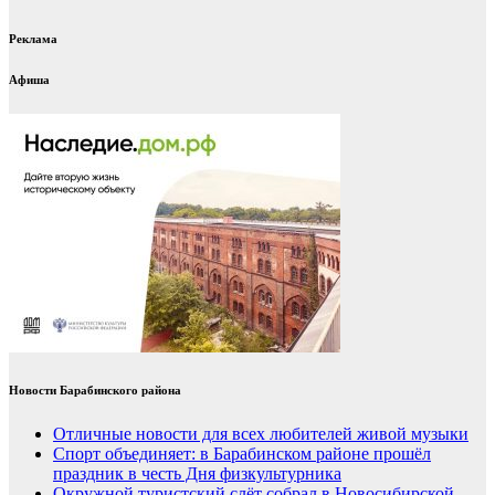
Реклама
Афиша
Новости Барабинского района
Отличные новости для всех любителей живой музыки
Спорт объединяет: в Барабинском районе прошёл
праздник в честь Дня физкультурника
Окружной туристский слёт собрал в Новосибирской