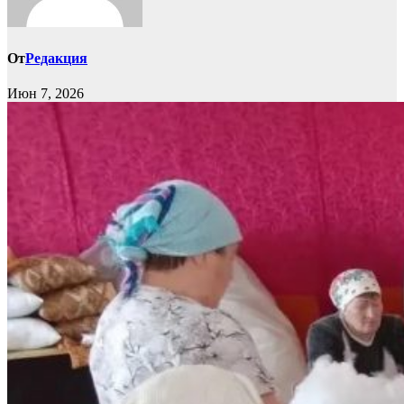
От
Редакция
Июн 7, 2026