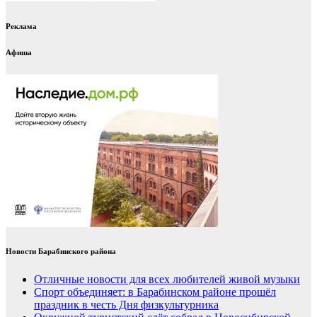
Реклама
Афиша
Новости Барабинского района
Отличные новости для всех любителей живой музыки
Спорт объединяет: в Барабинском районе прошёл
праздник в честь Дня физкультурника