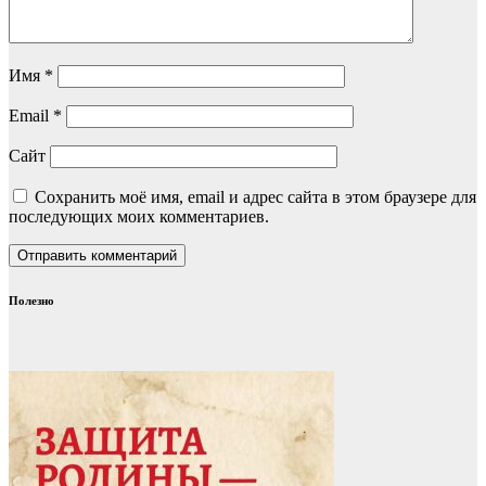
Имя
*
Email
*
Сайт
Сохранить моё имя, email и адрес сайта в этом браузере для
последующих моих комментариев.
Полезно