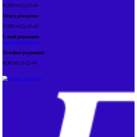
8 (383-612)-22-43
Отдел рекламы:
8 (383-612)-22-43
E-mail редакции:
barvest20@mail.ru
Телефон редакции:
8(383-612)-22-43