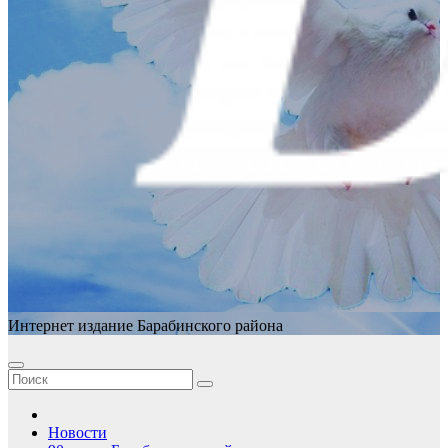
Интернет издание Барабинского района
Новости