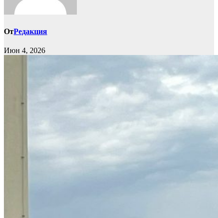
От
Редакция
Июн 4, 2026