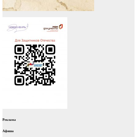
Реклама
Афиша