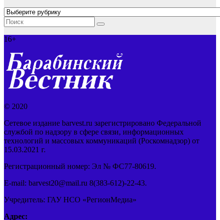
Рубрики
16+
© 2020
Сетевое издание barvest.ru зарегистрировано Федеральной
службой по надзору в сфере связи, информационных
технологий и массовых коммуникаций (Роскомнадзор) от
15.03.2021 г.
Регистрационный номер: Эл № ФС77-80619.
E-mail: barvest20@mail.ru 8(383-612)-22-43.
Учредитель: ГАУ НСО «РегионМедиа»
Адрес: