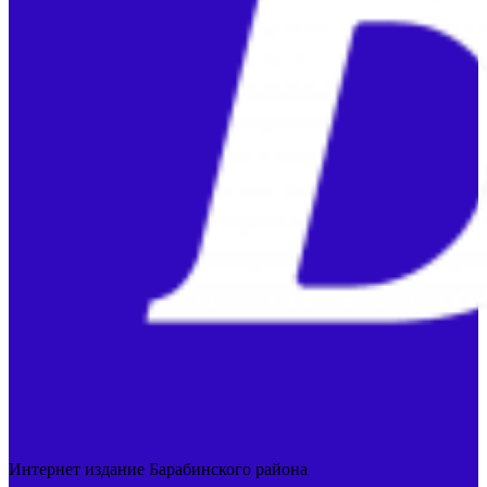
Интернет издание Барабинского района