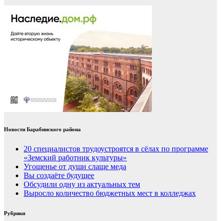
Новости Барабинского района
20 специалистов трудоустроятся в сёлах по программе
«Земский работник культуры»
Угощенье от души слаще меда
Вы создаёте будущее
Обсудили одну из актуальных тем
Выросло количество бюджетных мест в колледжах
Рубрики